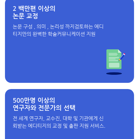
2 백만편 이상의
논문 교정
논문 구성 , 의미 , 논리성 까지검토하는 에디
티지만의 완벽한 학술커뮤니케이션 지원
500만명 이상의
연구자와 전문가의 선택
전 세계 연구자, 교수진, 대학 및 기관에게 신
뢰받는 에디티지의 교정 및 출판 지원 서비스.