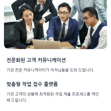
전문화된 고객 커뮤니케이션
기관 전문 커뮤니케이터가 저저님들을 도와 드립니다.
맞춤형 작업 접수 플랫폼
기관 고객의 상황에 최적화된 작업 제출 프로세스를 제안
해 드립니다.