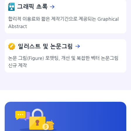
그래픽 초록
합리적 이용료와 짧은 제작기간으로 제공되는 Graphical
Abstract
일러스트 및 논문그림
논문 그림(Figure) 포맷팅, 개선 및 복잡한 벡터 논문그림
신규 제작