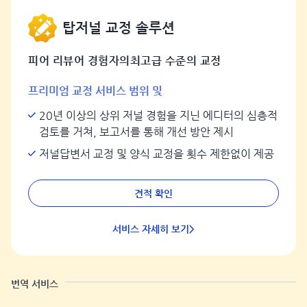
탑저널 교정 솔루션
피어 리뷰어 경험자의최고급 수준의 교정
프리미엄 교정 서비스 범위 및
20년 이상의 상위 저널 경험을 지닌 에디터의 심층적
검토를 거쳐, 보고서를 통해 개선 방안 제시
저널답변서 교정 및 양식 교정을 횟수 제한없이 제공
견적 확인
서비스 자세히 보기>
번역 서비스