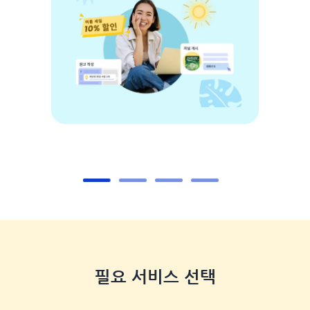
필요 서비스 선택