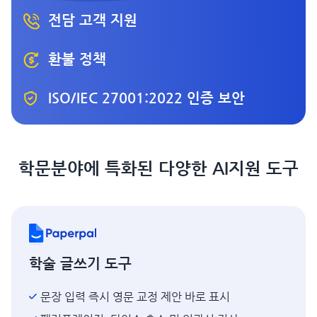
전담 고객 지원
환불 정책
ISO/IEC 27001:2022 인증 보안
학문분야에 특화된 다양한 AI지원 도구
학술 글쓰기 도구
문장 입력 즉시 영문 교정 제안 바로 표시