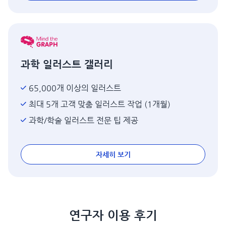
과학 일러스트 갤러리
65,000개 이상의 일러스트
최대 5개 고객 맞춤 일러스트 작업 (1개월)
과학/학술 일러스트 전문 팁 제공
자세히 보기
연구자 이용 후기