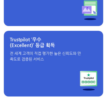
Trustpilot ‘우수
(Excellent)’ 등급 획득
전 세계 고객이 직접 평가한 높은 신뢰도와 만
족도로 검증된 서비스