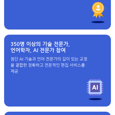
350명 이상의 기술 전문가,
언어학자, AI 전문가 참여
첨단 AI 기술과 언어 전문가의 깊이 있는 교정
을 결합한 정확하고 전문적인 편집 서비스를
제공