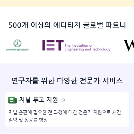
500개 이상의 에디티지 글로벌 파트너
연구자를 위한 다양한 전문가 서비스
저널 투고 지원
저널 출판에 필요한 전 과정에 대한 전문가 지원으로 시간
절약 및 성공률 향상