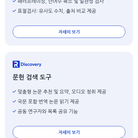
패러프레이징, 단어수 축소 및 일관성 검사
표절검사: 유사도 수치, 출처 비교 제공
자세히 보기
문헌 검색 도구
맞춤형 논문 추천 및 요약, 오디오 청취 제공
국문 포함 번역 논문 읽기 제공
공동 연구자와 목록 공유 기능
자세히 보기