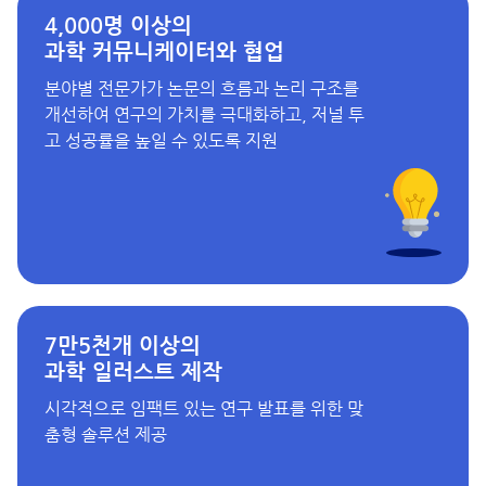
4,000명 이상의
과학 커뮤니케이터와 협업
분야별 전문가가 논문의 흐름과 논리 구조를
개선하여 연구의 가치를 극대화하고, 저널 투
고 성공률을 높일 수 있도록 지원
7만5천개 이상의
과학 일러스트 제작
시각적으로 임팩트 있는 연구 발표를 위한 맞
춤형 솔루션 제공