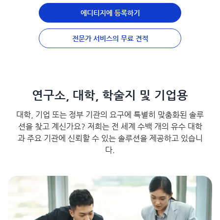
에디티지에 등록하기
전문가 서비스의 무료 견적
연구소, 대학, 학술지 및 기업용
대학, 기업 또는 정부 기관의 요구에 특별히 맞춤화된 솔루
션을 찾고 계신가요? 저희는 전 세계 수백 개의 유수 대학
과 주요 기관에 신뢰할 수 있는 솔루션을 제공하고 있습니
다.