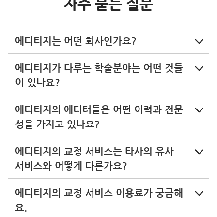
자주 묻는 질문
에디티지는 어떤 회사인가요?
에디티지가 다루는 학술분야는 어떤 것들
이 있나요?
에디티지의 에디터들은 어떤 이력과 전문
성을 가지고 있나요?
에디티지의 교정 서비스는 타사의 유사
서비스와 어떻게 다른가요?
에디티지의 교정 서비스 이용료가 궁금해
요.