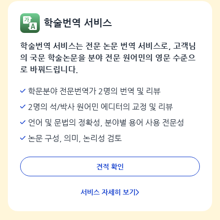
학술번역 서비스
학술번역 서비스는 전문 논문 번역 서비스로, 고객님
의 국문 학술논문을 분야 전문 원어민의 영문 수준으
로 바꿔드립니다.
학문분야 전문번역가 2명의 번역 및 리뷰
2명의 석/박사 원어민 에디터의 교정 및 리뷰
언어 및 문법의 정확성, 분야별 용어 사용 전문성
논문 구성, 의미, 논리성 검토
견적 확인
서비스 자세히 보기>