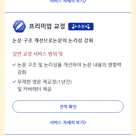
서비스 자세히 보기>
프리미엄 교정
추천
논문 구조 개선으로논문의 논리성 강화
일반 교정 서비스 범위 및
논문 구조 및 논리성을 개선하여 논문 내용의 영향력
강화
무제한 영문 재교정(1년간)
및 커버레터 제공
견적 확인
서비스 자세히 보기>