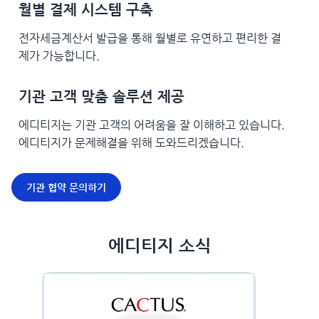
월별 결제 시스템 구축
전자세금계산서 발급을 통해 월별로 유연하고 편리한 결
제가 가능합니다.
기관 고객 맞춤 솔루션 제공
에디티지는 기관 고객의 어려움을 잘 이해하고 있습니다.
에디티지가 문제해결을 위해 도와드리겠습니다.
기관 협약 문의하기
에디티지 소식