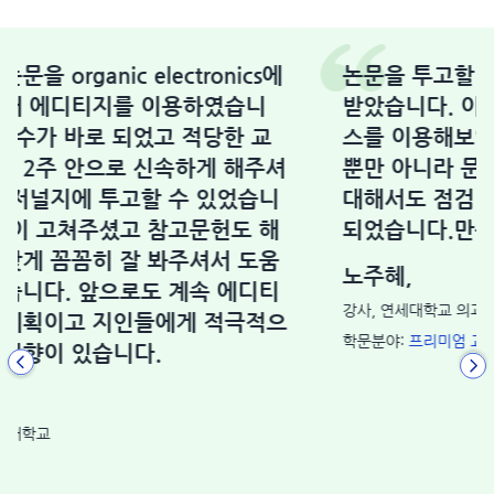
논문을 투고할 때마다 에디티지 서비스를
받았습니다. 이번에는 프리미엄 교정 서비
스를 이용해보았는데, 단순한 문법적 오류
뿐만 아니라 문단 구조 및 논리적 완결성에
대해서도 점검 받을 수 있어서 크게 도움이
되었습니다.만족합니다.
노주혜,
강사, 연세대학교 의과대학
학문분야:
프리미엄 교정