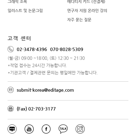
그래픽 초록
에디티지 카드 (선결제)
일러스트 및 논문그림
연구자 지원 온라인 강의
자주 묻는 질문
고객 센터
02-3478-4396
070-8028-5309
(월-금) 09:00 ~18:00, (토) 12:30 ~ 21:30
*작업 접수는 24시간 가능합니다.
*기관고객 / 결제관련 문의는 평일에만 가능합니다.
submit-korea@editage.com
(Fax) 02-703-3177