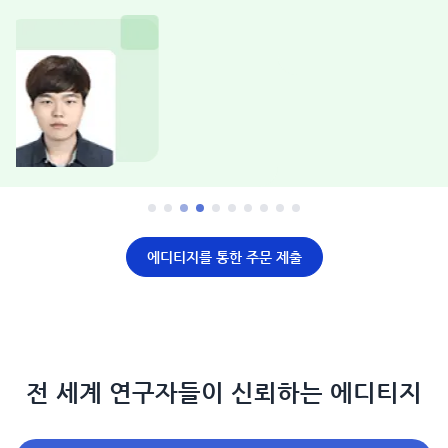
에디티지를 통한 주문 제출
전 세계 연구자들이 신뢰하는 에디티지