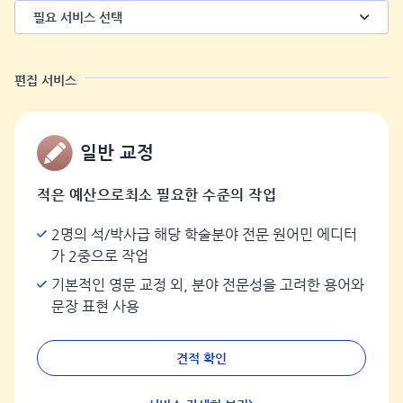
필요 서비스 선택
편집 서비스
일반 교정
적은 예산으로최소 필요한 수준의 작업
2명의 석/박사급 해당 학술분야 전문 원어민 에디터
가 2중으로 작업
기본적인 영문 교정 외, 분야 전문성을 고려한 용어와
문장 표현 사용
견적 확인