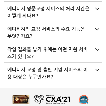
에디티지 영문교정 서비스의 처리 시간은
어떻게 되나요?
에디티지의 교정 서비스의 주요 기능은
무엇인가요?
작업 결과물 납기 후에는 어떤 지원 서비
스가 있나요?
에디티지 교정 및 출판 지원 서비스의 이
용 대상은 누구인가요?