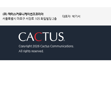
(주) 캑터스커뮤니케이션즈코리아
대표자: 박기서
서울특별시 마포구 서강로 105 화일빌딩 2층
Copyright
2026 Cactus Communications.
All rights reserved.