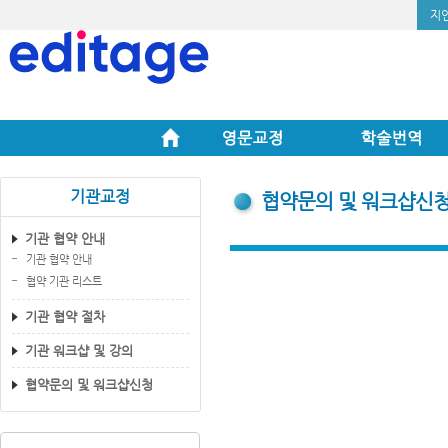
지
기관교정
협약문의 및 워크샵신
기관 협약 안내
기관 협약 안내
협약 기관 리스트
기관 협약 절차
기관 워크샵 및 강의
협약문의 및 워크샵신청