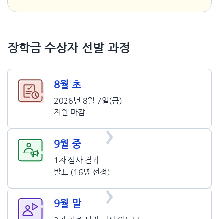
→
장학금 수상자 선발 과정​
8월 초​
2026년 8월 7일(금)
지원 마감
9월 중​​
1차 심사 결과
발표 (16명 선정)
9월 말​​