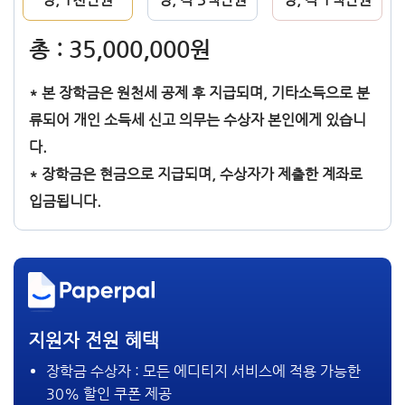
총 : 35,000,000원
* 본 장학금은 원천세 공제 후 지급되며, 기타소득으로 분
류되어 개인 소득세 신고 의무는 수상자 본인에게 있습니
다.
* 장학금은 현금으로 지급되며, 수상자가 제출한 계좌로
입금됩니다.
지원자 전원 혜택​
장학금 수상자 : 모든 에디티지 서비스에 적용 가능한
30% 할인 쿠폰 제공​