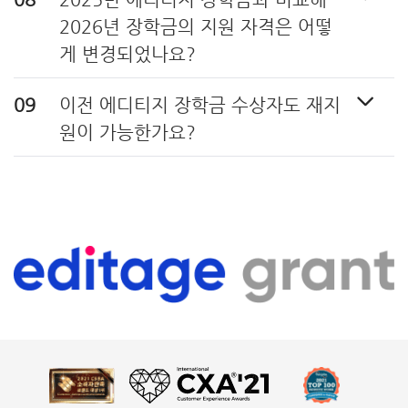
2026년 장학금의 지원 자격은 어떻
게 변경되었나요? ​
이전 에디티지 장학금 수상자도 재지
원이 가능한가요?