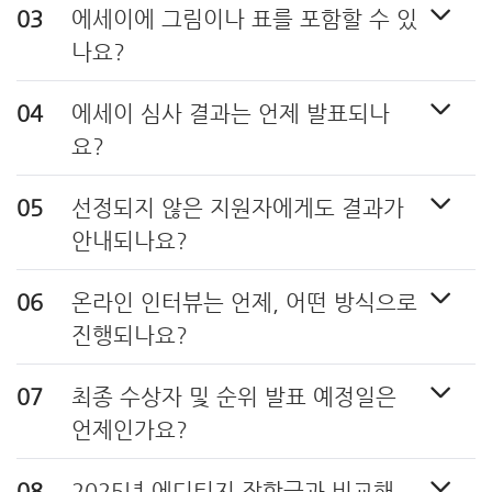
에세이에 그림이나 표를 포함할 수 있
나요?
에세이 심사 결과는 언제 발표되나
요?
선정되지 않은 지원자에게도 결과가
안내되나요?
온라인 인터뷰는 언제, 어떤 방식으로
진행되나요?
최종 수상자 및 순위 발표 예정일은
언제인가요?
2025년 에디티지 장학금과 비교해