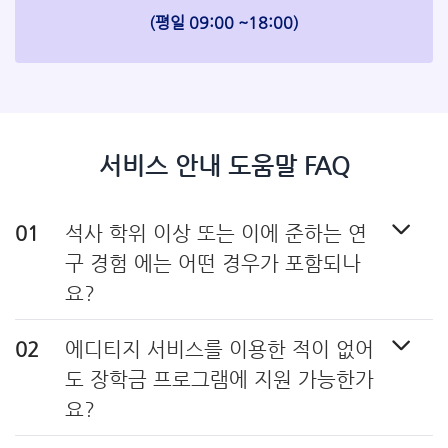
(평일 09:00 ~18:00)
서비스 안내 도움말 FAQ
석사 학위 이상 또는 이에 준하는 연
구 경험 에는 어떤 경우가 포함되나
요?​
에디티지 서비스를 이용한 적이 없어
도 장학금 프로그램에 지원 가능한가
요?​