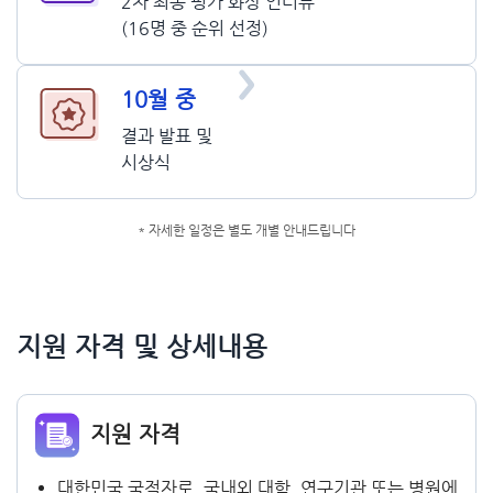
2차 최종 평가 화상 인터뷰
(16명 중 순위 선정)
10월 중​
결과 발표 및
시상식
* 자세한 일정은 별도 개별 안내드립니다​
지원 자격 및 상세내용​
지원 자격​
대한민국 국적자로, 국내외 대학, 연구기관 또는 병원에