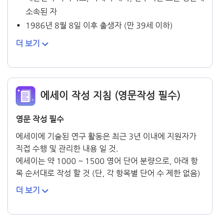
소속된 자
1986년 8월 8일 이후 출생자 (만 39세 이하)
더 보기
에세이 작성 지침 (영문작성 필수)
영문 작성 필수
에세이에 기술된 연구 활동은 최근 3년 이내에 지원자가
직접 수행 및 관리한 내용 일 것.
에세이는 약 1000 ~ 1500 영어 단어 분량으로, 아래 항
목 순서대로 작성 할 것 (단, 각 항목별 단어 수 제한 없음)
더 보기