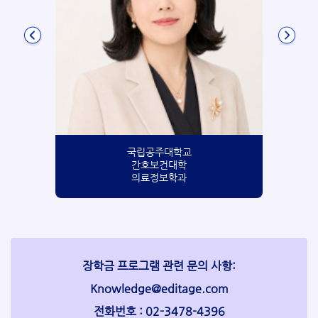
국립공주대학교
간호보건대학
의료정보학과
장학금 프로그램 관련 문의 사항:
Knowledge@editage.com
전화번호 : 02-3478-4396