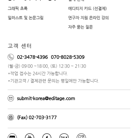
그래픽 초록
에디티지 카드 (선결제)
일러스트 및 논문그림
연구자 지원 온라인 강의
자주 묻는 질문
고객 센터
02-3478-4396
070-8028-5309
(월-금) 09:00 ~18:00, (토) 12:30 ~ 21:30
*작업 접수는 24시간 가능합니다.
*기관고객 / 결제관련 문의는 평일에만 가능합니다.
submit-korea@editage.com
(Fax) 02-703-3177