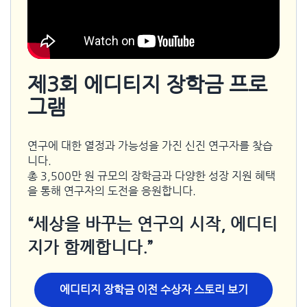
제3회 에디티지 장학금 프로
그램
연구에 대한 열정과 가능성을 가진 신진 연구자를 찾습
니다.
총 3,500만 원 규모의 장학금과 다양한 성장 지원 혜택
을 통해 연구자의 도전을 응원합니다.
“세상을 바꾸는 연구의 시작, 에디티
지가 함께합니다.”
에디티지 장학금 이전 수상자 스토리 보기