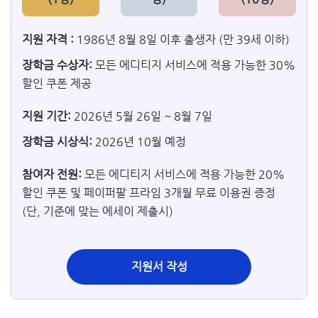
지원 자격 :
1986년 8월 8일 이후 출생자 (만 39세 이하)
장학금 수상자:
모든 에디티지 서비스에 적용 가능한 30%
할인 쿠폰 제공
지원 기간:
2026년 5월 26일 ~ 8월 7일
장학금 시상식:
2026년 10월 예정
참여자 전원:
모든 에디티지 서비스에 적용 가능한 20%
할인 쿠폰 및 페이퍼팔 프라임 3개월 무료 이용권 증정
(단, 기준에 맞는 에세이 제출시)
지원서 작성​