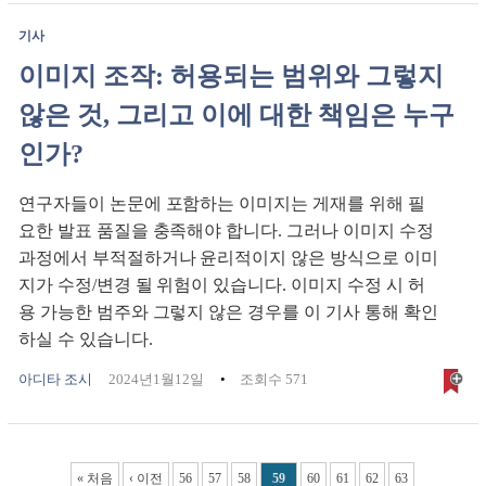
기사
이미지 조작: 허용되는 범위와 그렇지
않은 것, 그리고 이에 대한 책임은 누구
인가?
연구자들이 논문에 포함하는 이미지는 게재를 위해 필
요한 발표 품질을 충족해야 합니다. 그러나 이미지 수정
과정에서 부적절하거나 윤리적이지 않은 방식으로 이미
지가 수정/변경 될 위험이 있습니다. 이미지 수정 시 허
용 가능한 범주와 그렇지 않은 경우를 이 기사 통해 확인
하실 수 있습니다.
아디타 조시
2024년1월12일
조회수 571
Pages
« 처음
‹ 이전
56
57
58
59
60
61
62
63