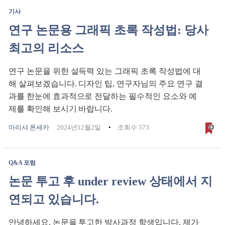
기사
연구 논문용 그래픽 초록 작성법: 당사
최고의 리소스
연구 논문을 위한 설득력 있는 그래픽 초록 작성법에 대
해 살펴보겠습니다. 디자인 팁, 연구자님의 주요 연구 결
과를 한눈에 효과적으로 전달하는 필수적인 요소와 예
제를 확인해 보시기 바랍니다.
마리샤 폰세카
2024년12월2일
조회수 573
Q&A 포럼
논문 투고 후 under review 상태에서 지
연되고 있습니다.
안녕하세요. 논문을 투고한 박사과정 학생입니다. 제가