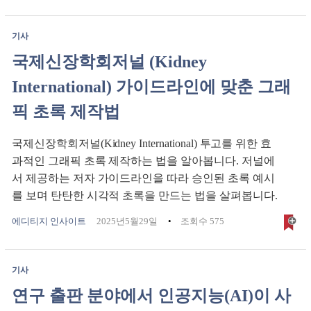
기사
국제신장학회저널 (Kidney
International) 가이드라인에 맞춘 그래
픽 초록 제작법
국제신장학회저널(Kidney International) 투고를 위한 효
과적인 그래픽 초록 제작하는 법을 알아봅니다. 저널에
서 제공하는 저자 가이드라인을 따라 승인된 초록 예시
를 보며 탄탄한 시각적 초록을 만드는 법을 살펴봅니다.
에디티지 인사이트
2025년5월29일
조회수 575
기사
연구 출판 분야에서 인공지능(AI)이 사