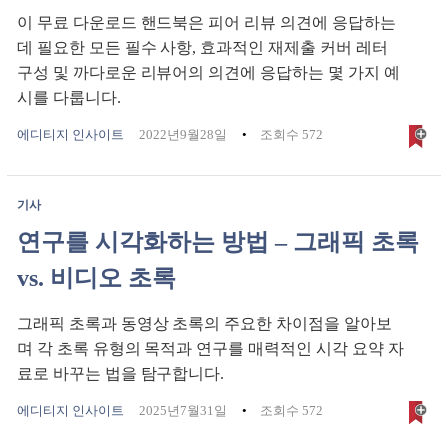
이 무료 다운로드 핸드북은 피어 리뷰 의견에 응답하는
데 필요한 모든 필수 사항, 효과적인 재제출 커버 레터
구성 및 까다로운 리뷰어의 의견에 응답하는 몇 가지 예
시를 다룹니다.
에디티지 인사이트
2022년9월28일
조회수 572
기사
연구를 시각화하는 방법 – 그래픽 초록
vs. 비디오 초록
그래픽 초록과 동영상 초록의 주요한 차이점을 알아보
며 각 초록 유형의 목적과 연구를 매력적인 시각 요약 자
료로 바꾸는 법을 탐구합니다.
에디티지 인사이트
2025년7월31일
조회수 572