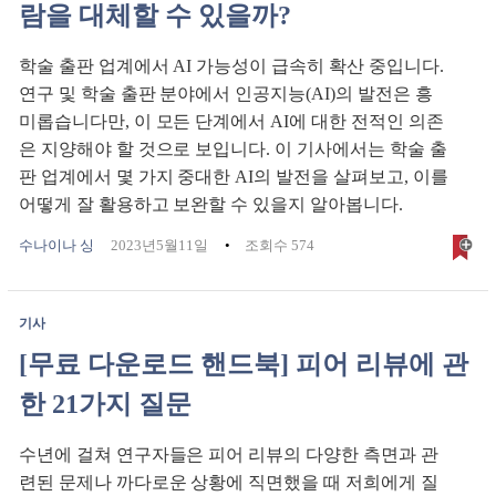
람을 대체할 수 있을까?
학술 출판 업계에서 AI 가능성이 급속히 확산 중입니다.
연구 및 학술 출판 분야에서 인공지능(AI)의 발전은 흥
미롭습니다만, 이 모든 단계에서 AI에 대한 전적인 의존
은 지양해야 할 것으로 보입니다. 이 기사에서는 학술 출
판 업계에서 몇 가지 중대한 AI의 발전을 살펴보고, 이를
어떻게 잘 활용하고 보완할 수 있을지 알아봅니다.
수나이나 싱
2023년5월11일
조회수 574
기사
[무료 다운로드 핸드북] 피어 리뷰에 관
한 21가지 질문
수년에 걸쳐 연구자들은 피어 리뷰의 다양한 측면과 관
련된 문제나 까다로운 상황에 직면했을 때 저희에게 질