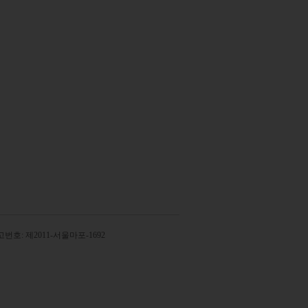
번호: 제2011-서울마포-1692