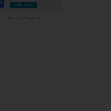
자세히 보기>
Tweets by @EditageKorea