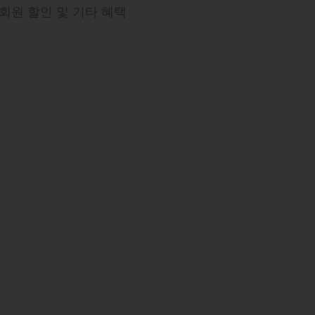
회원 할인 및 기타 혜택