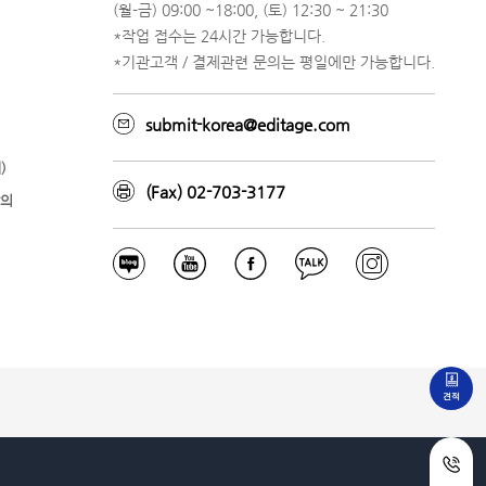
(월-금) 09:00 ~18:00, (토) 12:30 ~ 21:30
*작업 접수는 24시간 가능합니다.
*기관고객 / 결제관련 문의는 평일에만 가능합니다.
submit-korea@editage.com
)
(Fax) 02-703-3177
강의
견적