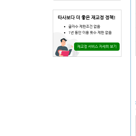
타사보다 더 좋은 재교정 정책!
글자수 제한조건 없음
1년 동안 이용 횟수 제한 없음
재교정 서비스 자세히 보기