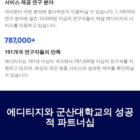
서비스 제공 연구 분야
여러분이 어떤 분야에 종사하든지 이용하실 수 있습니다. 1,100개의
연구 분야에 걸친 13,000명 이상의 연구자들이 매달 에디티지의 서
비스를 이용하고 있습니다.
787,000+
191개국 연구자들의 만족
에디티지는 191개 이상의 국가에서 787,000명 이상의 연구자를 지
원하고 있으며, 최상의 개인 맞춤 서비스와 섬세한 케어를 확인하실
수 있습니다.
에디티지와 군산대학교의 성공
적 파트너십