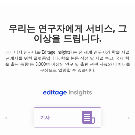
우리는 연구자에게 서비스, 그
이상을 드립니다.
에디티지 인사이트(Editage Insights) 는 전 세계 연구자와 학술 저널
관계자를 위한 플랫폼입니다. 학술 논문 작성 및 저널 투고, 국제 학
술 출판 동향 등 3,000여 이상의 연구 및 출판 관련 자료와 데이터를
무상으로 열람할 수 있습니다.
‹
›
기사