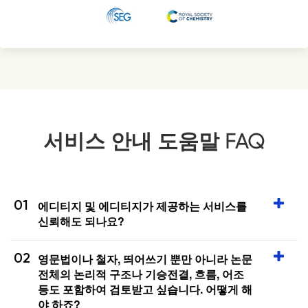
서비스 안내 도움말 FAQ
01
에디티지 및 에디티지가 제공하는 서비스를
신뢰해도 되나요?
02
영문법이나 철자, 띄어쓰기 뿐만 아니라 논문
전체의 논리적 구조나 기승전결, 흐름, 어조
등도 포함하여 검토받고 싶습니다. 어떻게 해
야 하죠?