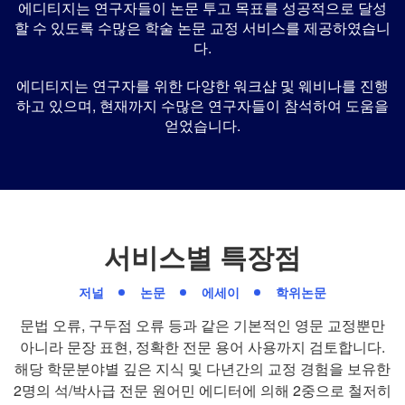
에디티지는 연구자들이 논문 투고 목표를 성공적으로 달성
할 수 있도록 수많은 학술 논문 교정 서비스를 제공하였습니
다.
에디티지는 연구자를 위한 다양한 워크샵 및 웨비나를 진행
하고 있으며, 현재까지 수많은 연구자들이 참석하여 도움을
얻었습니다.
서비스별 특장점
저널
논문
에세이
학위논문
문법 오류, 구두점 오류 등과 같은 기본적인 영문 교정뿐만
아니라 문장 표현, 정확한 전문 용어 사용까지 검토합니다.
해당 학문분야별 깊은 지식 및 다년간의 교정 경험을 보유한
2명의 석/박사급 전문 원어민 에디터에 의해 2중으로 철저히