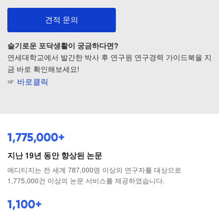
견적 문의
슬기로운 포닥생활이 궁금하다면?
연세대학교에서 발간한 박사 후 연구원 연구경력 가이드북을 지
금 바로 확인해보세요!
☞
바로클릭
1,775,000+
지난 19년 동안 향상된 논문
에디티지는 전 세계 787,000명 이상의 연구자를 대상으로
1,775,000건 이상의 논문 서비스를 제공하였습니다.
1,100+