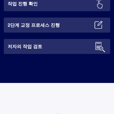
작업 진행 확인
2단계 교정 프로세스 진행
저자의 작업 검토