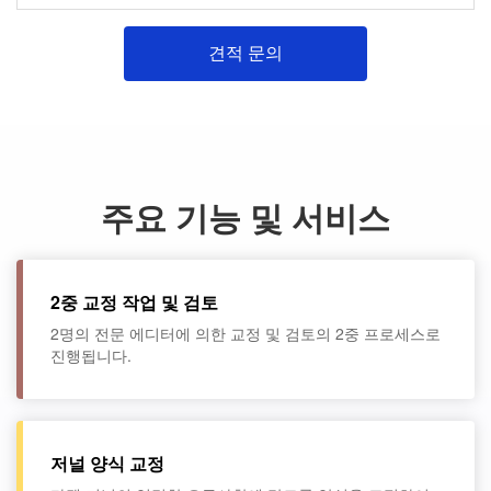
견적 문의
주요 기능 및 서비스
2중 교정 작업 및 검토
2명의 전문 에디터에 의한 교정 및 검토의 2중 프로세스로
진행됩니다.
저널 양식 교정