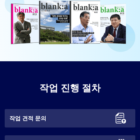
작업 진행 절차
작업 견적 문의