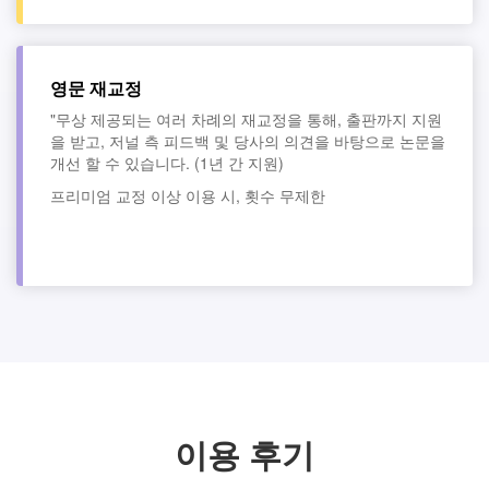
영문 재교정
"무상 제공되는 여러 차례의 재교정을 통해, 출판까지 지원
을 받고, 저널 측 피드백 및 당사의 의견을 바탕으로 논문을
개선 할 수 있습니다. (1년 간 지원)
프리미엄 교정 이상 이용 시, 횟수 무제한
이용 후기