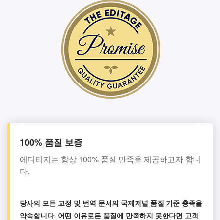
100% 품질 보증
에디티지는 항상 100% 품질 만족을 제공하고자 합니
다.
당사의 모든 교정 및 번역 문서의 국제저널 품질 기준 충족을
약속합니다. 어떤 이유로든 품질에 만족하지 못한다면 고객