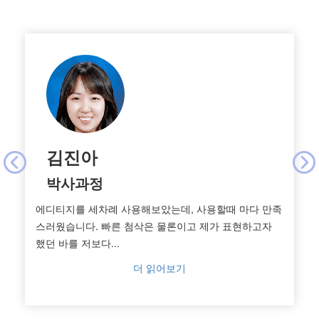
김진아
박사과정
에디티지를 세차례 사용해보았는데, 사용할때 마다 만족
스러웠습니다. 빠른 첨삭은 물론이고 제가 표현하고자
했던 바를 저보다...
더 읽어보기