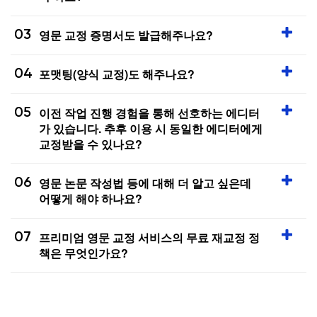
03
영문 교정 증명서도 발급해주나요?
04
포맷팅(양식 교정)도 해주나요?
05
이전 작업 진행 경험을 통해 선호하는 에디터
가 있습니다. 추후 이용 시 동일한 에디터에게
교정받을 수 있나요?
06
영문 논문 작성법 등에 대해 더 알고 싶은데
어떻게 해야 하나요?
07
프리미엄 영문 교정 서비스의 무료 재교정 정
책은 무엇인가요?