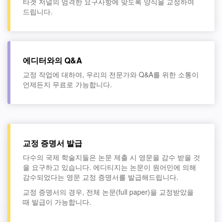
타겟 저널의 엄격한 요구사항에 맞도록 양식을 교정하여
드립니다.
에디터와의 Q&A
교정 작업에 대하여, 우리의 전문가와 Q&A를 위한 소통이
언제든지 무료로 가능합니다.
교정 증명서 발급
다수의 국제 학술지들은 논문 제출 시 영문을 감수 받을 것
을 요구하고 있습니다. 에디티지는 논문이 원어민에 의해
감수되었다는 영문 교정 증명서를 발급해드립니다.
교정 증명서의 경우, 전체 논문(full paper)을 교정받았을
때 발급이 가능합니다.