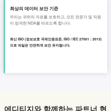
최상의 데이터 보안 기준
우리는 귀하의 자료를 보호하고, 모든 전문가 및 직원
이 엄격한 NDA를 따르도록 합니다.
최신 ISO (정보보호 국제인증표준, ISO / IEC 27001 : 2013)
으로 파일은 안전하게 보안 유지됩니다.
에디티지와 함께하는 파트너 현