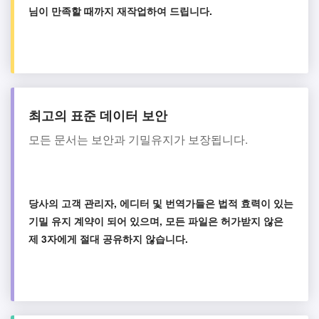
님이 만족할 때까지 재작업하여 드립니다.
최고의 표준 데이터 보안
모든 문서는 보안과 기밀유지가 보장됩니다.
당사의 고객 관리자, 에디터 및 번역가들은 법적 효력이 있는
기밀 유지 계약이 되어 있으며, 모든 파일은 허가받지 않은
제 3자에게 절대 공유하지 않습니다.