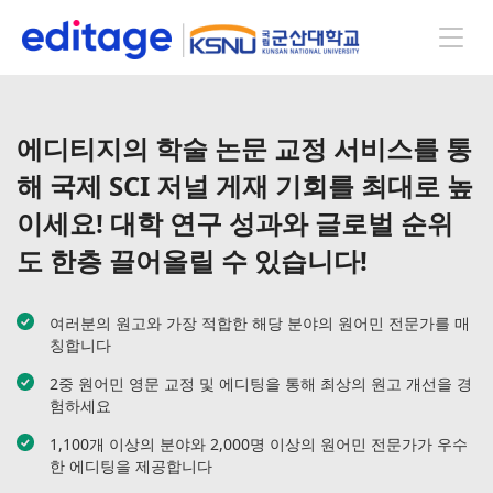
에디티지의 학술 논문 교정 서비스를 통
해 국제 SCI 저널 게재 기회를 최대로 높
이세요! 대학 연구 성과와 글로벌 순위
도 한층 끌어올릴 수 있습니다!
여러분의 원고와 가장 적합한 해당 분야의 원어민 전문가를 매
칭합니다
2중 원어민 영문 교정 및 에디팅을 통해 최상의 원고 개선을 경
험하세요
1,100개 이상의 분야와 2,000명 이상의 원어민 전문가가 우수
한 에디팅을 제공합니다