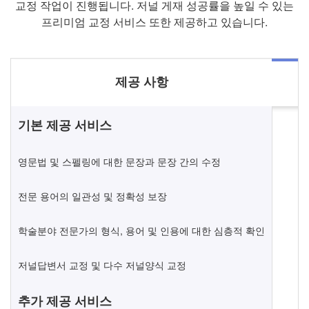
교정 작업이 진행됩니다. 저널 게재 성공률을 높일 수 있는
프리미엄 교정 서비스 또한 제공하고 있습니다.
제공 사항
기본 제공 서비스
영문법 및 스펠링에 대한 문장과 문장 간의 수정
전문 용어의 일관성 및 정확성 보장
학술분야 전문가의 형식, 용어 및 인용에 대한 심층적 확인
저널답변서 교정 및 다수 저널양식 교정
추가 제공 서비스