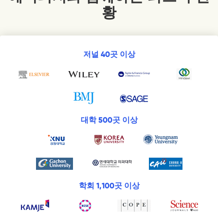
황
저널 40곳 이상
대학 500곳 이상
학회 1,100곳 이상