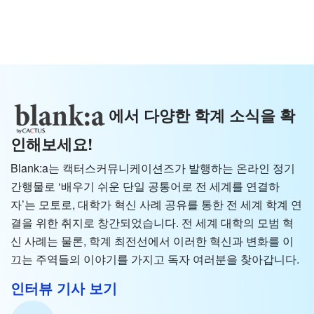
에서 다양한 학계 소식을 확
인해보세요!
Blank:a는 캑터스커뮤니케이션즈가 발행하는 온라인 정기
간행물로 ‘배우기 쉬운 단일 공통어로 전 세계를 연결하
자’는 모토로, 대학가 혁신 사례 공유를 통한 전 세계 학계 연
결을 위한 취지로 창간되었습니다. 전 세계 대학의 모범 혁
신 사례는 물론, 학계 최전선에서 이러한 혁신과 변화를 이
끄는 주역들의 이야기를 가지고 독자 여러분을 찾아갑니다.
인터뷰 기사 보기