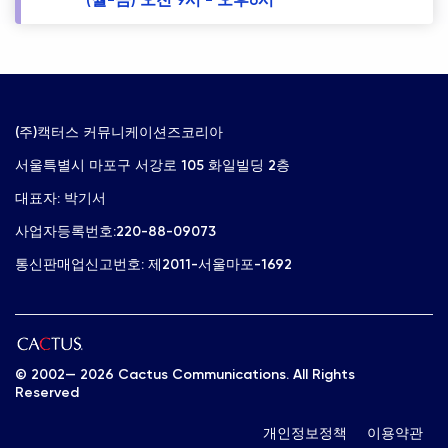
(주)캑터스 커뮤니케이션즈코리아
서울특별시 마포구 서강로 105 화일빌딩 2층
대표자: 박기서
사업자등록번호:220-88-09073
통신판매업신고번호: 제2011-서울마포-1692
© 2002—
2026 Cactus Communications. All Rights
Reserved
개인정보정책
이용약관