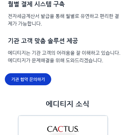
월별 결제 시스템 구축
전자세금계산서 발급을 통해 월별로 유연하고 편리한 결
제가 가능합니다.
기관 고객 맞춤 솔루션 제공
에디티지는 기관 고객의 어려움을 잘 이해하고 있습니다.
에디티지가 문제해결을 위해 도와드리겠습니다.
기관 협약 문의하기
에디티지 소식