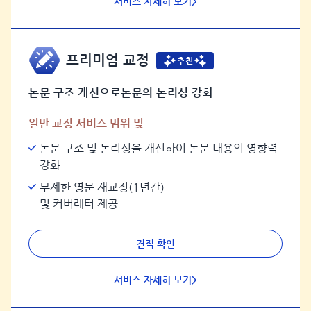
서비스 자세히 보기>
프리미엄 교정
추천
논문 구조 개선으로논문의 논리성 강화
일반 교정 서비스 범위 및
논문 구조 및 논리성을 개선하여 논문 내용의 영향력
강화
무제한 영문 재교정(1년간)
및 커버레터 제공
견적 확인
서비스 자세히 보기>