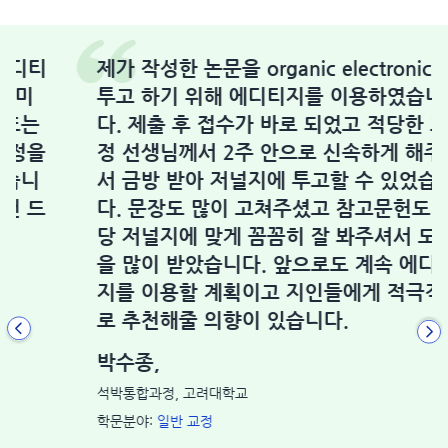
제가 작성한 논문을 organic electronics에
투고 하기 위해 에디티지를 이용하였습니
다. 제출 후 접수가 바로 되었고 적당한 교
정 선생님께서 2주 안으로 신속하게 해주셔
서 금방 받아 저널지에 투고할 수 있었습니
다. 문장도 많이 고쳐주셨고 참고문헌도 해
당 저널지에 맞게 꼼꼼히 잘 봐주셔서 도움
을 많이 받았습니다. 앞으로도 계속 에디티
지를 이용할 계획이고 지인들에게 적극적으
로 추천해줄 의향이 있습니다.
박수종,
석박통합과정, 고려대학교
학문분야:
일반 교정