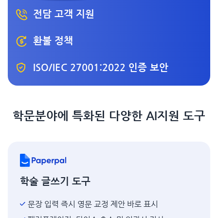
전담 고객 지원
환불 정책
ISO/IEC 27001:2022 인증 보안
학문분야에 특화된 다양한 AI지원 도구
학술 글쓰기 도구
문장 입력 즉시 영문 교정 제안 바로 표시