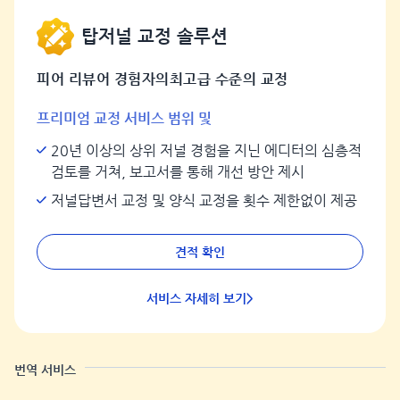
탑저널 교정 솔루션
피어 리뷰어 경험자의최고급 수준의 교정
프리미엄 교정 서비스 범위 및
20년 이상의 상위 저널 경험을 지닌 에디터의 심층적
검토를 거쳐, 보고서를 통해 개선 방안 제시
저널답변서 교정 및 양식 교정을 횟수 제한없이 제공
견적 확인
서비스 자세히 보기>
번역 서비스