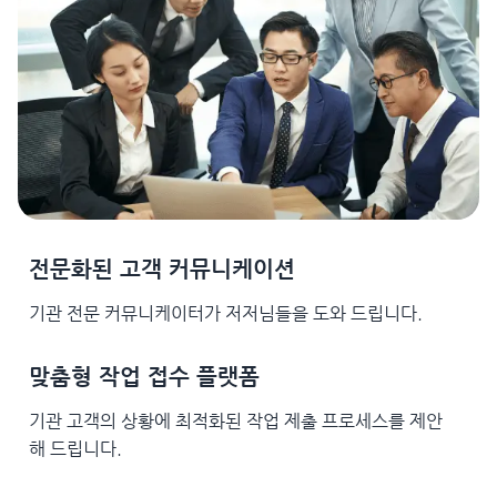
전문화된 고객 커뮤니케이션
기관 전문 커뮤니케이터가 저저님들을 도와 드립니다.
맞춤형 작업 접수 플랫폼
기관 고객의 상황에 최적화된 작업 제출 프로세스를 제안
해 드립니다.