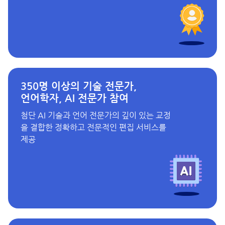
350명 이상의 기술 전문가,
언어학자, AI 전문가 참여
첨단 AI 기술과 언어 전문가의 깊이 있는 교정
을 결합한 정확하고 전문적인 편집 서비스를
제공