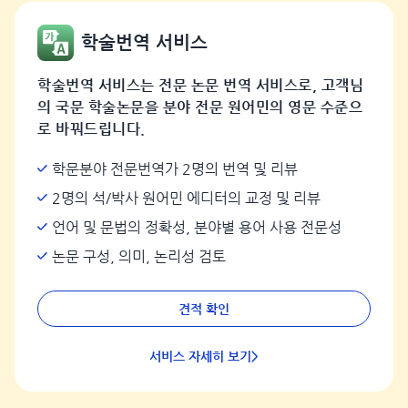
학술번역 서비스
학술번역 서비스는 전문 논문 번역 서비스로, 고객님
의 국문 학술논문을 분야 전문 원어민의 영문 수준으
로 바꿔드립니다.
학문분야 전문번역가 2명의 번역 및 리뷰
2명의 석/박사 원어민 에디터의 교정 및 리뷰
언어 및 문법의 정확성, 분야별 용어 사용 전문성
논문 구성, 의미, 논리성 검토
견적 확인
서비스 자세히 보기>