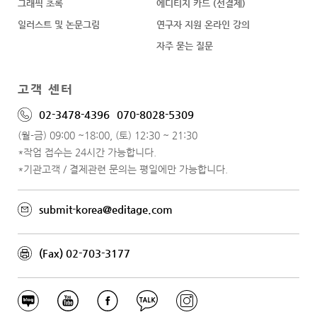
그래픽 초록
에디티지 카드 (선결제)
일러스트 및 논문그림
연구자 지원 온라인 강의
자주 묻는 질문
고객 센터
02-3478-4396
070-8028-5309
(월-금) 09:00 ~18:00, (토) 12:30 ~ 21:30
*작업 접수는 24시간 가능합니다.
*기관고객 / 결제관련 문의는 평일에만 가능합니다.
submit-korea@editage.com
(Fax) 02-703-3177