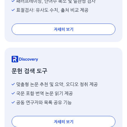
패러프레이징, 단어수 축소 및 일관성 검사
표절검사: 유사도 수치, 출처 비교 제공
자세히 보기
문헌 검색 도구
맞춤형 논문 추천 및 요약, 오디오 청취 제공
국문 포함 번역 논문 읽기 제공
공동 연구자와 목록 공유 기능
자세히 보기