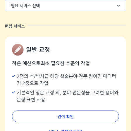
필요 서비스 선택
편집 서비스
일반 교정
적은 예산으로최소 필요한 수준의 작업
2명의 석/박사급 해당 학술분야 전문 원어민 에디터
가 2중으로 작업
기본적인 영문 교정 외, 분야 전문성을 고려한 용어와
문장 표현 사용
견적 확인