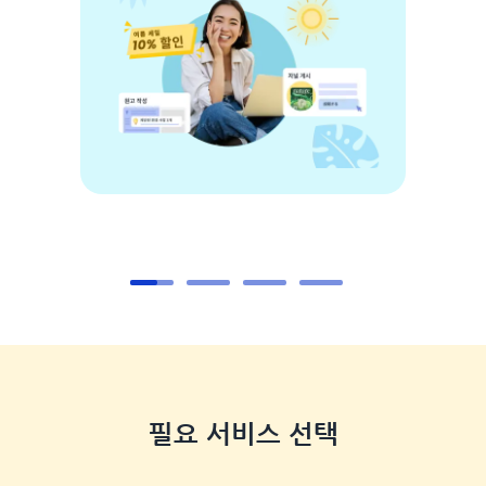
필요 서비스 선택