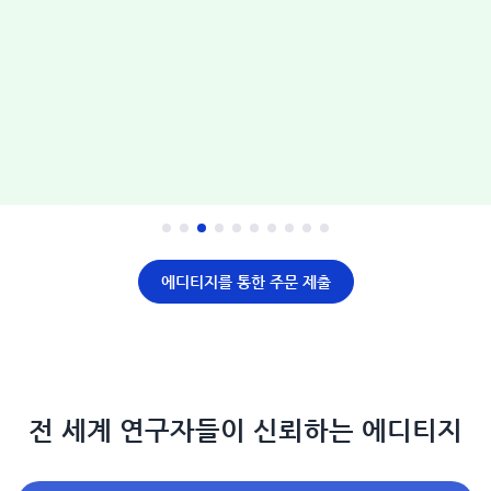
에디티지를 통한 주문 제출
전 세계 연구자들이 신뢰하는 에디티지