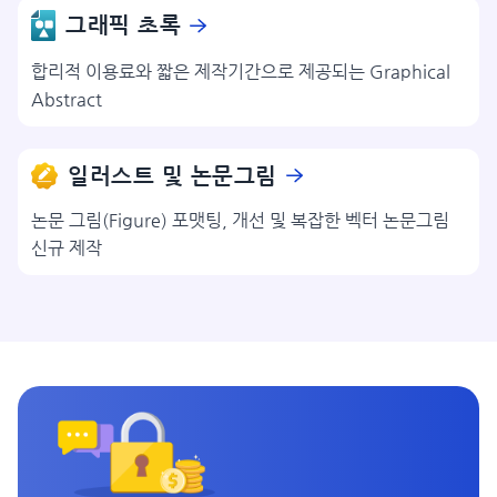
그래픽 초록
합리적 이용료와 짧은 제작기간으로 제공되는 Graphical
Abstract
일러스트 및 논문그림
논문 그림(Figure) 포맷팅, 개선 및 복잡한 벡터 논문그림
신규 제작