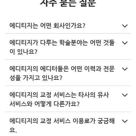
자주 묻는 질문
에디티지는 어떤 회사인가요?
에디티지가 다루는 학술분야는 어떤 것들
이 있나요?
에디티지의 에디터들은 어떤 이력과 전문
성을 가지고 있나요?
에디티지의 교정 서비스는 타사의 유사
서비스와 어떻게 다른가요?
에디티지의 교정 서비스 이용료가 궁금해
요.