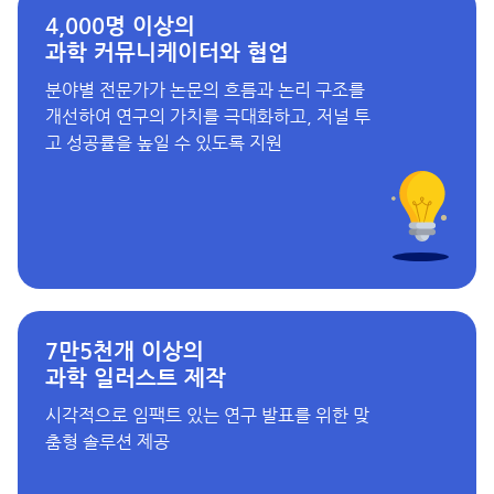
4,000명 이상의
과학 커뮤니케이터와 협업
분야별 전문가가 논문의 흐름과 논리 구조를
개선하여 연구의 가치를 극대화하고, 저널 투
고 성공률을 높일 수 있도록 지원
7만5천개 이상의
과학 일러스트 제작
시각적으로 임팩트 있는 연구 발표를 위한 맞
춤형 솔루션 제공