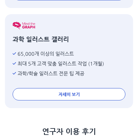
과학 일러스트 갤러리
65,000개 이상의 일러스트
최대 5개 고객 맞춤 일러스트 작업 (1개월)
과학/학술 일러스트 전문 팁 제공
자세히 보기
연구자 이용 후기