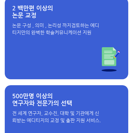
2 백만편 이상의
논문 교정
논문 구성 , 의미 , 논리성 까지검토하는 에디
티지만의 완벽한 학술커뮤니케이션 지원
500만명 이상의
연구자와 전문가의 선택
전 세계 연구자, 교수진, 대학 및 기관에게 신
뢰받는 에디티지의 교정 및 출판 지원 서비스.