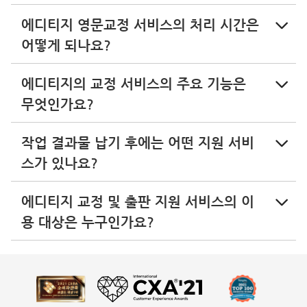
에디티지 영문교정 서비스의 처리 시간은
어떻게 되나요?
에디티지의 교정 서비스의 주요 기능은
무엇인가요?
작업 결과물 납기 후에는 어떤 지원 서비
스가 있나요?
에디티지 교정 및 출판 지원 서비스의 이
용 대상은 누구인가요?