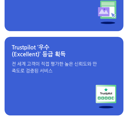
Trustpilot ‘우수
(Excellent)’ 등급 획득
전 세계 고객이 직접 평가한 높은 신뢰도와 만
족도로 검증된 서비스