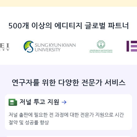
500개 이상의 에디티지 글로벌 파트너
연구자를 위한 다양한 전문가 서비스
저널 투고 지원
저널 출판에 필요한 전 과정에 대한 전문가 지원으로 시간
절약 및 성공률 향상