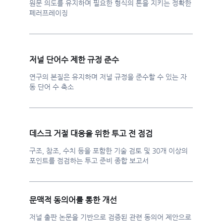
원문 의도를 유지하며 필요한 형식의 톤을 지키는 정확한
페러프레이징
저널 단어수 제한 규정 준수
연구의 본질은 유지하며 저널 규정을 준수할 수 있는 자
동 단어 수 축소
데스크 거절 대응을 위한 투고 전 점검
구조, 참조, 수치 등을 포함한 기술 검토 및 30개 이상의
포인트를 점검하는 투고 준비 종합 보고서
문맥적 동의어를 통한 개선
저널 출판 논문을 기반으로 검증된 관련 동의어 제안으로