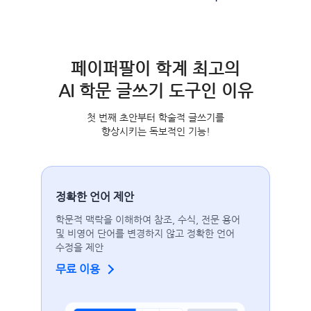
페이퍼팔이 학계 최고의
AI 학문 글쓰기 도구인 이유
첫 번째 초안부터 학술적 글쓰기를
향상시키는 독보적인 기능!
정확한 언어 제안
학문적 맥락을 이해하여 참조, 수식, 전문 용어
및 비영어 단어를 변경하지 않고 정확한 언어
수정을 제안
무료 이용