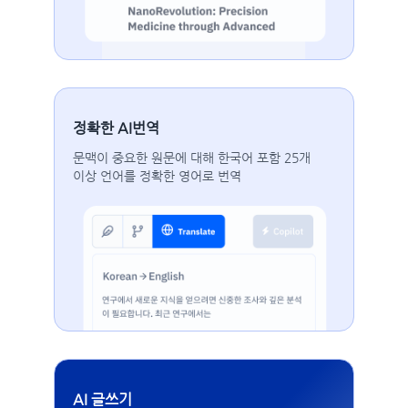
정확한 AI번역
문맥이 중요한 원문에 대해 한국어 포함 25개
이상 언어를 정확한 영어로 번역
AI 글쓰기