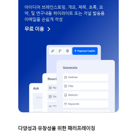
아이디어 브레인스토밍, 개요, 제목, 초록, 요
약, 및 연구내용 하이라이트 또는 저널 발송용
이메일을 손쉽게 작성
무료 이용
다양성과 유창성을 위한 패러프레이징