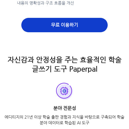
내용의 명확성과 구조 흐름을 개선
무료 이용하기
자신감과 안정성을 주는 효율적인 학술
글쓰기 도구 Paperpal
분야 전문성
에디티지의 21년 이상 학술 출판 경험과 지식을 바탕으로 구축되어 학술
분야 데이터로 학습된 AI 도구