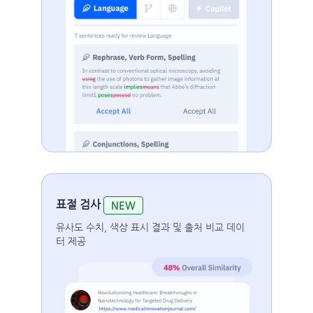
표절 검사
NEW
유사도 수치, 색상 표시 결과 및 출처 비교 데이
터 제공