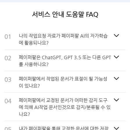
서비스 안내 도움말 FAQ
나의 작업요청 자료가 페이퍼팔 AI의 자가학습
에 활용되나요?
페이퍼팔은 ChatGPT, GPT 3.5 또는 다른 GPT
를 사용하나요?
페이퍼팔에서 작업된 문서가 표절이 될 가능성
이 있나요?
페이퍼팔에서 교정된 문서가 어떠한 감지 도구
에 의해 AI작업 문서인것으로 감지/분류될 수 있
나요?
내가 페이퍼팔을 통해 교정한 문서에 대한 저작