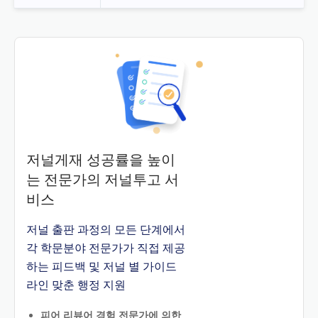
저널게재 성공률을 높이
는 전문가의 저널투고 서
비스
저널 출판 과정의 모든 단계에서
각 학문분야 전문가가 직접 제공
하는 피드백 및 저널 별 가이드
라인 맞춘 행정 지원
피어 리뷰어 경험 전문가에 의한