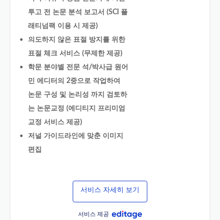
투고 전 논문 분석 보고서 (SCI 플
래티넘팩 이용 시 제공)
의도하지 않은 표절 방지를 위한
표절 체크 서비스 (무제한 제공)
학문 분야별 전문 석/박사급 원어
민 에디터의 2중으로 작업하여
논문 구성 및 논리성 까지 검토하
는 논문교정 (에디티지 프리미엄
교정 서비스 제공)
저널 가이드라인에 맞춘 이미지
편집
서비스 자세히 보기
서비스 제공