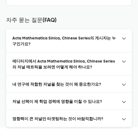
자주 묻는 질문(FAQ)
Acta Mathematica Sinica, Chinese Series의 게시자는 누
구인가요?
에디티지에서 Acta Mathematica Sinica, Chinese Series
의 저널 메트릭을 보려면 어떻게 해야 하나요?
내 연구에 적합한 저널을 찾는 것이 왜 중요한가요?
저널 선택이 제 학업 경력에 영향을 미칠 수 있나요?
영향력이 큰 저널만 타겟팅하는 것이 바람직합니까?