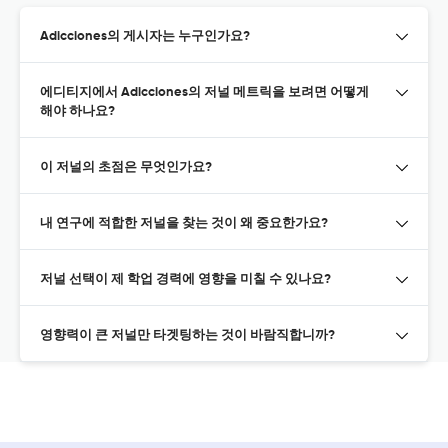
Adicciones의 게시자는 누구인가요?
에디티지에서 Adicciones의 저널 메트릭을 보려면 어떻게
해야 하나요?
이 저널의 초점은 무엇인가요?
내 연구에 적합한 저널을 찾는 것이 왜 중요한가요?
저널 선택이 제 학업 경력에 영향을 미칠 수 있나요?
영향력이 큰 저널만 타겟팅하는 것이 바람직합니까?