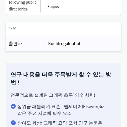
following public
Scopus
directories
개요
출판사
 Socidrogalcohol 
연구 내용을 더욱 주목받게 할 수 있는 방
법 !
전문적으로 설계된 그래픽 초록`의 영향력!
상위급 퍼블리셔 표준 : 엘세비어(Elsevier)와
같은 주요 저널에 필수 요소
참여도 향상: 그래픽 요약 포함 연구 논문은