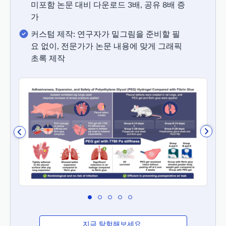
미포함 논문 대비 다운로드 3배, 공유 8배 증
가
커스텀 제작: 연구자가 밑그림을 준비할 필
요 없이, 전문가가 논문 내용에 맞게 그래픽
초록 제작
지금 탐험해보세요