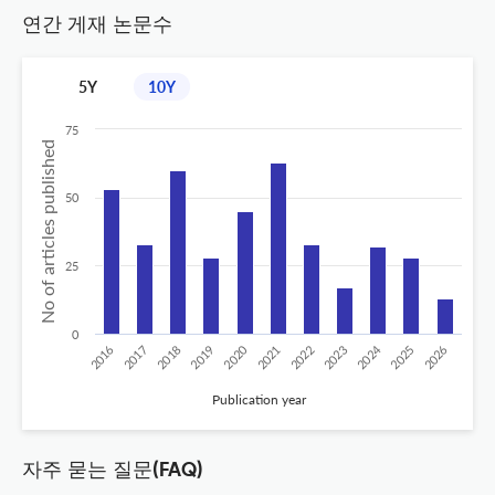
연간 게재 논문수
5Y
10Y
75
No of articles published
50
25
0
2020
2024
2018
2026
2023
2017
2025
2022
2019
2016
2021
Publication year
자주 묻는 질문(FAQ)