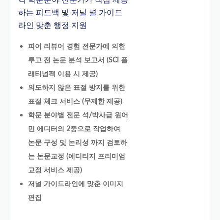
각 학문분야 전문가가 직접 제공
하는 피드백 및 저널 별 가이드
라인 맞춘 행정 지원
피어 리뷰어 경험 전문가에 의한
투고 전 논문 분석 보고서 (SCI 플
래티넘팩 이용 시 제공)
의도하지 않은 표절 방지를 위한
표절 체크 서비스 (무제한 제공)
학문 분야별 전문 석/박사급 원어
민 에디터의 2중으로 작업하여
논문 구성 및 논리성 까지 검토하
는 논문교정 (에디티지 프리미엄
교정 서비스 제공)
저널 가이드라인에 맞춘 이미지
편집