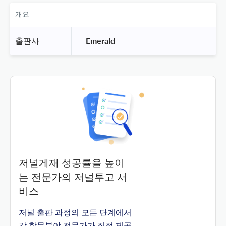
개요
출판사
 Emerald 
저널게재 성공률을 높이
는 전문가의 저널투고 서
비스
저널 출판 과정의 모든 단계에서