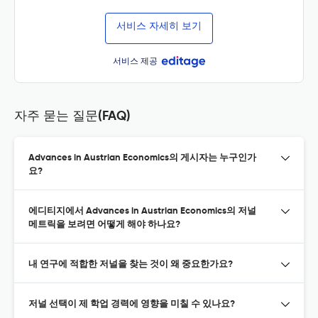
서비스 자세히 보기
서비스 제공
자주 묻는 질문(FAQ)
Advances in Austrian Economics의 게시자는 누구인가
요?
에디티지에서 Advances in Austrian Economics의 저널
메트릭을 보려면 어떻게 해야 하나요?
내 연구에 적합한 저널을 찾는 것이 왜 중요한가요?
저널 선택이 제 학업 경력에 영향을 미칠 수 있나요?