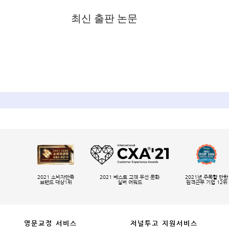
최신 출판 논문