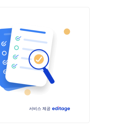
서비스 제공