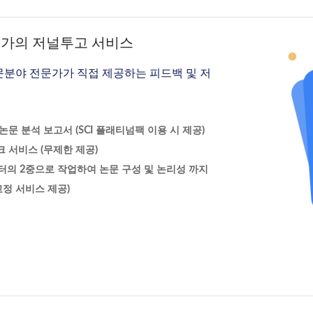
문가의 저널투고 서비스
문분야 전문가가 직접 제공하는 피드백 및 저
문 분석 보고서 (SCI 플래티넘팩 이용 시 제공)
 서비스 (무제한 제공)
터의 2중으로 작업하여 논문 구성 및 논리성 까지
정 서비스 제공)