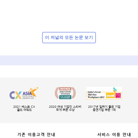
이 저널의 모든 논문 보기