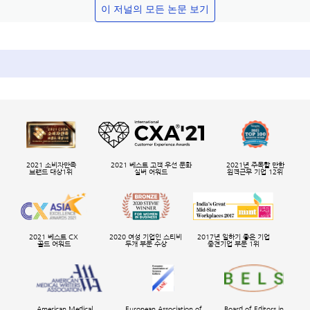
이 저널의 모든 논문 보기