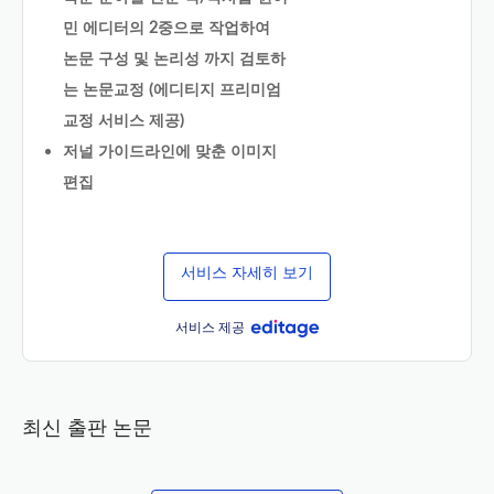
민 에디터의 2중으로 작업하여
논문 구성 및 논리성 까지 검토하
는 논문교정 (에디티지 프리미엄
교정 서비스 제공)
저널 가이드라인에 맞춘 이미지
편집
서비스 자세히 보기
서비스 제공
최신 출판 논문