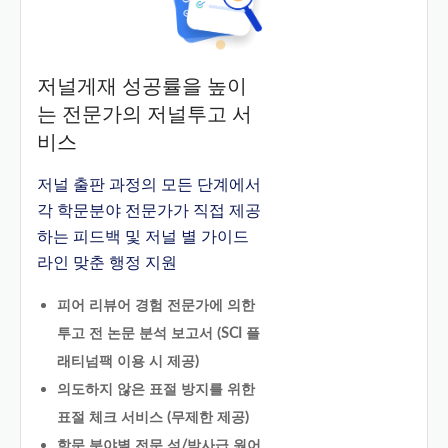
저널게재 성공률을 높이
는 전문가의 저널투고 서
비스
저널 출판 과정의 모든 단계에서
각 학문분야 전문가가 직접 제공
하는 피드백 및 저널 별 가이드
라인 맞춘 행정 지원
피어 리뷰어 경험 전문가에 의한
투고 전 논문 분석 보고서 (SCI 플
래티넘팩 이용 시 제공)
의도하지 않은 표절 방지를 위한
표절 체크 서비스 (무제한 제공)
학문 분야별 전문 석/박사급 원어