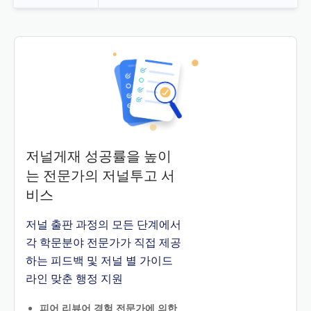
저널게재 성공률을 높이
는 전문가의 저널투고 서
비스
저널 출판 과정의 모든 단계에서
각 학문분야 전문가가 직접 제공
하는 피드백 및 저널 별 가이드
라인 맞춘 행정 지원
피어 리뷰어 경험 전문가에 의한