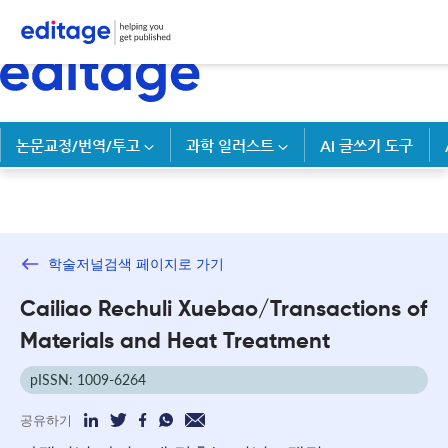
논문교정/번역/투고
과학 일러스트
AI 글쓰기 도구
학술저널검색 페이지로 가기
Cailiao Rechuli Xuebao/Transactions of
Materials and Heat Treatment
pISSN: 1009-6264
공유하기