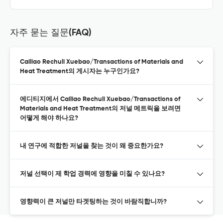
자주 묻는 질문(FAQ)
Cailiao Rechuli Xuebao/Transactions of Materials and
Heat Treatment의 게시자는 누구인가요?
에디티지에서 Cailiao Rechuli Xuebao/Transactions of
Materials and Heat Treatment의 저널 메트릭을 보려면
어떻게 해야 하나요?
내 연구에 적합한 저널을 찾는 것이 왜 중요한가요?
저널 선택이 제 학업 경력에 영향을 미칠 수 있나요?
영향력이 큰 저널만 타겟팅하는 것이 바람직합니까?