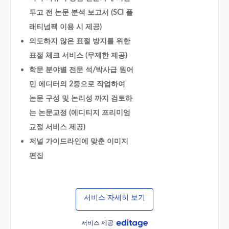
투고 전 논문 분석 보고서 (SCI 플
래티넘팩 이용 시 제공)
의도하지 않은 표절 방지를 위한
표절 체크 서비스 (무제한 제공)
학문 분야별 전문 석/박사급 원어
민 에디터의 2중으로 작업하여
논문 구성 및 논리성 까지 검토하
는 논문교정 (에디티지 프리미엄
교정 서비스 제공)
저널 가이드라인에 맞춘 이미지
편집
서비스 자세히 보기
서비스 제공