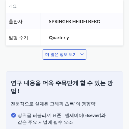
개요
출판사
 SPRINGER HEIDELBERG 
발행 주기
 Quarterly 
더 많은 정보 보기
연구 내용을 더욱 주목받게 할 수 있는 방
법 !
전문적으로 설계된 그래픽 초록`의 영향력!
상위급 퍼블리셔 표준 : 엘세비어(Elsevier)와
같은 주요 저널에 필수 요소