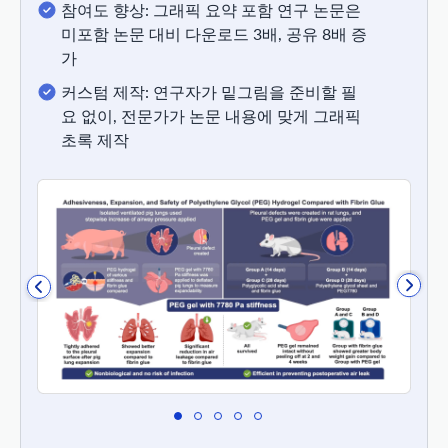
참여도 향상: 그래픽 요약 포함 연구 논문은
미포함 논문 대비 다운로드 3배, 공유 8배 증
가
커스텀 제작: 연구자가 밑그림을 준비할 필
요 없이, 전문가가 논문 내용에 맞게 그래픽
초록 제작