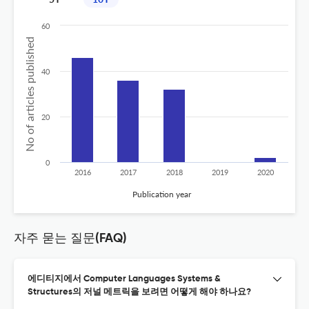
60
No of articles published
40
20
0
2016
2017
2018
2019
2020
Publication year
자주 묻는 질문(FAQ)
에디티지에서 Computer Languages Systems &
Structures의 저널 메트릭을 보려면 어떻게 해야 하나요?