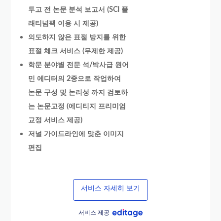
투고 전 논문 분석 보고서 (SCI 플
래티넘팩 이용 시 제공)
의도하지 않은 표절 방지를 위한
표절 체크 서비스 (무제한 제공)
학문 분야별 전문 석/박사급 원어
민 에디터의 2중으로 작업하여
논문 구성 및 논리성 까지 검토하
는 논문교정 (에디티지 프리미엄
교정 서비스 제공)
저널 가이드라인에 맞춘 이미지
편집
서비스 자세히 보기
서비스 제공