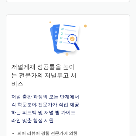
저널게재 성공률을 높이
는 전문가의 저널투고 서
비스
저널 출판 과정의 모든 단계에서
각 학문분야 전문가가 직접 제공
하는 피드백 및 저널 별 가이드
라인 맞춘 행정 지원
피어 리뷰어 경험 전문가에 의한