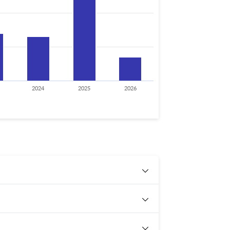
2024
2025
2026