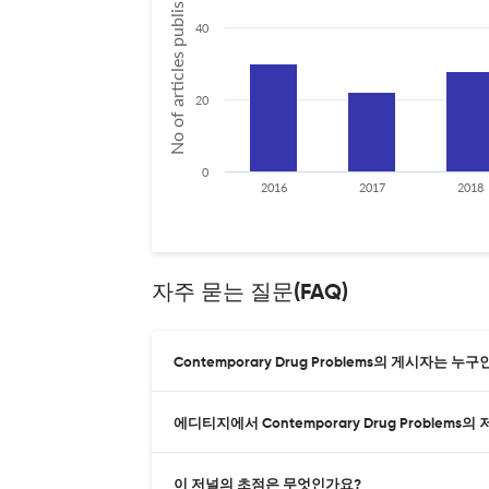
No of articles published
40
20
0
2016
2017
2018
자주 묻는 질문(FAQ)
Contemporary Drug Problems의 게시자는 누
에디티지에서 Contemporary Drug Problem
이 저널의 초점은 무엇인가요?