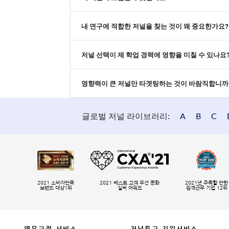
내 연구에 적합한 저널을 찾는 것이 왜 중요한가요?
저널 선택이 제 학업 경력에 영향을 미칠 수 있나요
영향력이 큰 저널만 타겟팅하는 것이 바람직합니까
글로벌 저널 라이브러리:
A
B
C