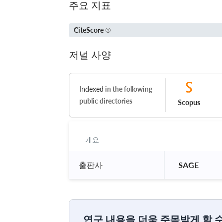
주요 지표
CiteScore
저널 사양
Indexed
in the following
public directories
Scopus
개요
출판사
 SAGE 
연구 내용을 더욱 주목받게 할 수