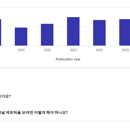
2019
2020
2021
2022
2023
Publication year
구인가요?
s의 저널 메트릭을 보려면 어떻게 해야 하나요?