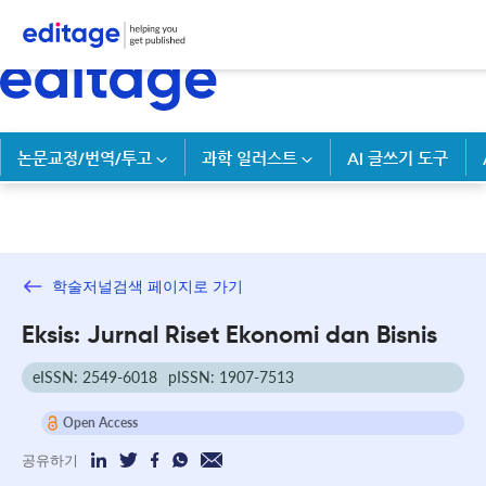
논문교정/번역/투고
과학 일러스트
AI 글쓰기 도구
학술저널검색 페이지로 가기
Eksis: Jurnal Riset Ekonomi dan Bisnis
eISSN: 2549-6018
pISSN: 1907-7513
Open Access
공유하기