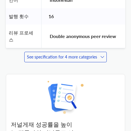
발행 횟수
16
리뷰 프로세
 Double anonymous peer review 
스
See specification for 4 more categories
저널게재 성공률을 높이