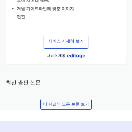
교정 서비스 제공)
저널 가이드라인에 맞춘 이미지
편집
서비스 자세히 보기
서비스 제공
최신 출판 논문
이 저널의 모든 논문 보기