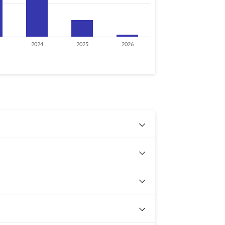
2024
2025
2026