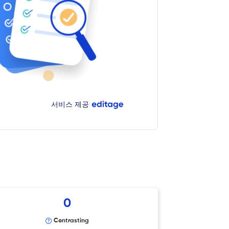
서비스 제공
0
Contrasting