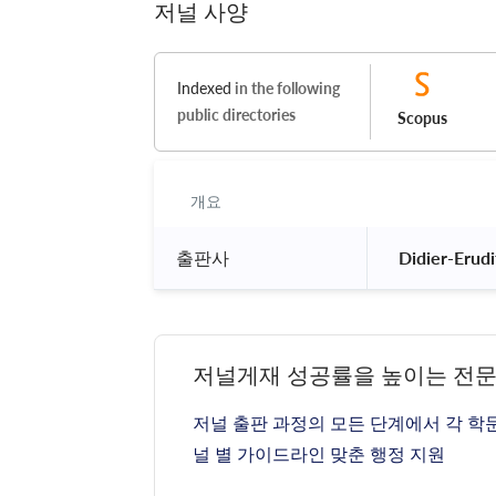
저널 사양
Indexed
in the following
public directories
Scopus
개요
출판사
 Didier-Erudi
저널게재 성공률을 높이는 전
저널 출판 과정의 모든 단계에서 각 학
널 별 가이드라인 맞춘 행정 지원