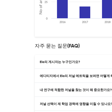
25
0
2016
2017
2018
자주 묻는 질문(FAQ)
Ela의 게시자는 누구인가요?
에디티지에서 Ela의 저널 메트릭을 보려면 어떻게 
내 연구에 적합한 저널을 찾는 것이 왜 중요한가요?
저널 선택이 제 학업 경력에 영향을 미칠 수 있나요