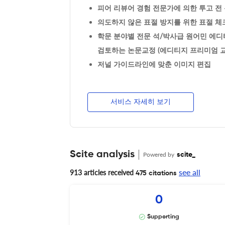
피어 리뷰어 경험 전문가에 의한 투고 전 논
의도하지 않은 표절 방지를 위한 표절 체크
학문 분야별 전문 석/박사급 원어민 에디
검토하는 논문교정 (에디티지 프리미엄 교
저널 가이드라인에 맞춘 이미지 편집
서비스 자세히 보기
Scite analysis
Powered by
scite_
see all
913 articles received
475 citations
0
Supporting