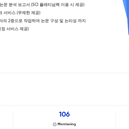
문 분석 보고서 (SCI 플래티넘팩 이용 시 제공)
 서비스 (무제한 제공)
터의 2중으로 작업하여 논문 구성 및 논리성 까지
정 서비스 제공)
106
Mentioning