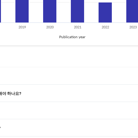
2019
2020
2021
2022
2023
Publication year
해야 하나요?
?