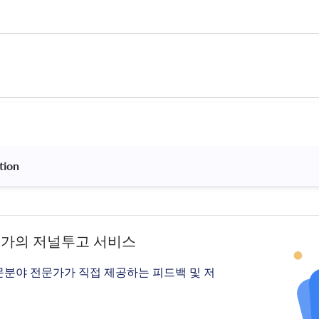
tion 
문가의 저널투고 서비스
문분야 전문가가 직접 제공하는 피드백 및 저