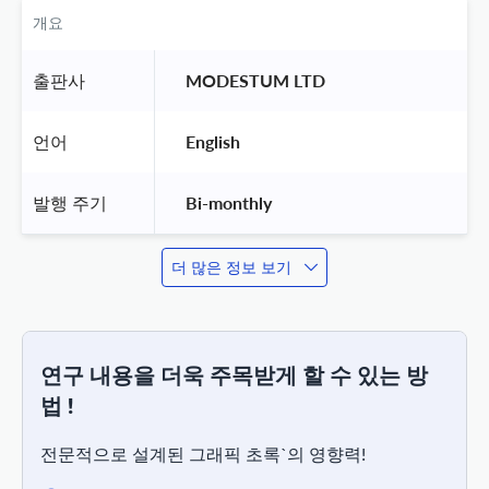
개요
출판사
 MODESTUM LTD 
언어
 English 
발행 주기
 Bi-monthly 
더 많은 정보 보기
연구 내용을 더욱 주목받게 할 수 있는 방
법 !
전문적으로 설계된 그래픽 초록`의 영향력!