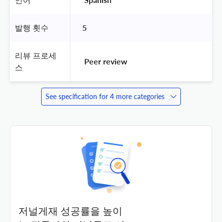
발행 횟수
5
리뷰 프로세
 Peer review 
스
See specification for 4 more categories
저널게재 성공률을 높이