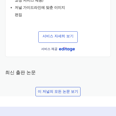
교정 서비스 제공)
저널 가이드라인에 맞춘 이미지
편집
서비스 자세히 보기
서비스 제공
최신 출판 논문
이 저널의 모든 논문 보기