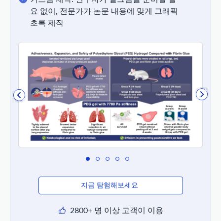
요 없이, 전문가가 논문 내용에 맞게 그래픽
초록 제작
지금 탐험해보세요
2800+ 명 이상 고객이 이용