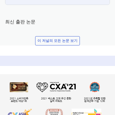
최신 출판 논문
이 저널의 모든 논문 보기