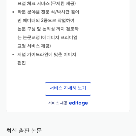
표절 체크 서비스 (무제한 제공)
학문 분야별 전문 석/박사급 원어
민 에디터의 2중으로 작업하여
논문 구성 및 논리성 까지 검토하
는 논문교정 (에디티지 프리미엄
교정 서비스 제공)
저널 가이드라인에 맞춘 이미지
편집
서비스 자세히 보기
서비스 제공
최신 출판 논문