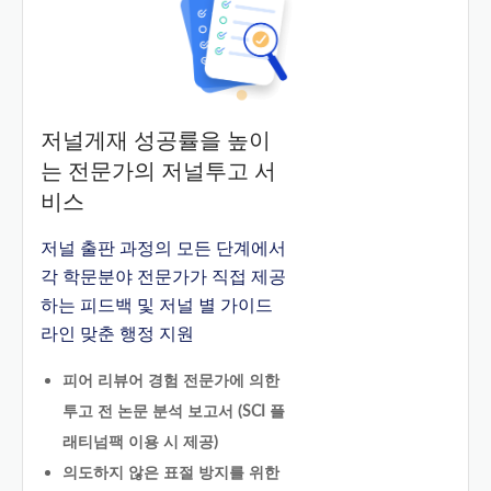
저널게재 성공률을 높이
는 전문가의 저널투고 서
비스
저널 출판 과정의 모든 단계에서
각 학문분야 전문가가 직접 제공
하는 피드백 및 저널 별 가이드
라인 맞춘 행정 지원
피어 리뷰어 경험 전문가에 의한
투고 전 논문 분석 보고서 (SCI 플
래티넘팩 이용 시 제공)
의도하지 않은 표절 방지를 위한