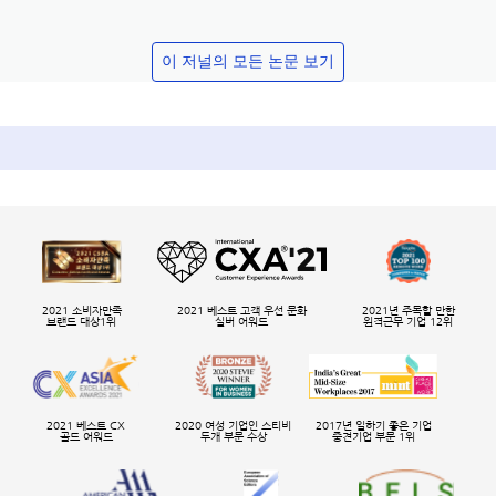
이 저널의 모든 논문 보기