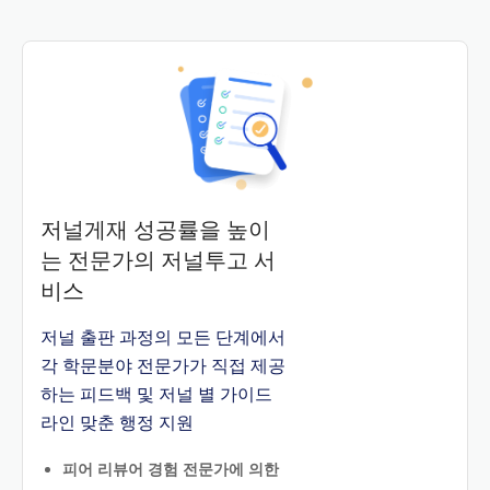
저널게재 성공률을 높이
는 전문가의 저널투고 서
비스
저널 출판 과정의 모든 단계에서
각 학문분야 전문가가 직접 제공
하는 피드백 및 저널 별 가이드
라인 맞춘 행정 지원
피어 리뷰어 경험 전문가에 의한