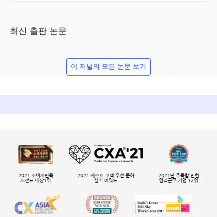
최신 출판 논문
이 저널의 모든 논문 보기