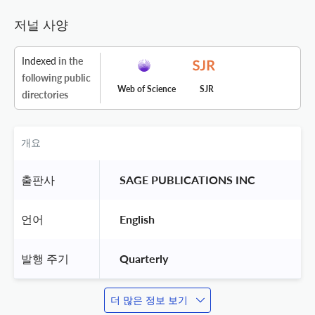
저널 사양
Indexed
in the
following public
Web of Science
SJR
directories
개요
출판사
 SAGE PUBLICATIONS INC 
언어
 English 
발행 주기
 Quarterly 
더 많은 정보 보기