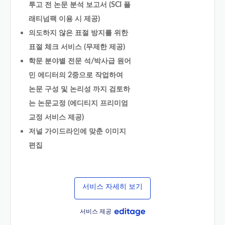
투고 전 논문 분석 보고서 (SCI 플
래티넘팩 이용 시 제공)
의도하지 않은 표절 방지를 위한
표절 체크 서비스 (무제한 제공)
학문 분야별 전문 석/박사급 원어
민 에디터의 2중으로 작업하여
논문 구성 및 논리성 까지 검토하
는 논문교정 (에디티지 프리미엄
교정 서비스 제공)
저널 가이드라인에 맞춘 이미지
편집
서비스 자세히 보기
서비스 제공