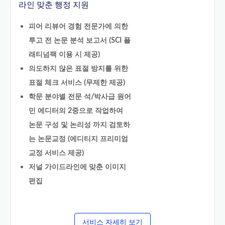
라인 맞춘 행정 지원
피어 리뷰어 경험 전문가에 의한
투고 전 논문 분석 보고서 (SCI 플
래티넘팩 이용 시 제공)
의도하지 않은 표절 방지를 위한
표절 체크 서비스 (무제한 제공)
학문 분야별 전문 석/박사급 원어
민 에디터의 2중으로 작업하여
논문 구성 및 논리성 까지 검토하
는 논문교정 (에디티지 프리미엄
교정 서비스 제공)
저널 가이드라인에 맞춘 이미지
편집
서비스 자세히 보기