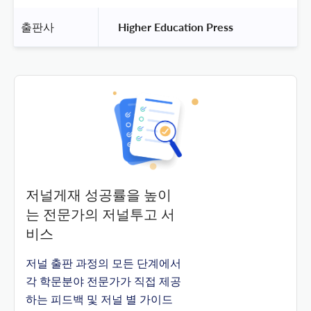
출판사
 Higher Education Press 
저널게재 성공률을 높이
는 전문가의 저널투고 서
비스
저널 출판 과정의 모든 단계에서
각 학문분야 전문가가 직접 제공
하는 피드백 및 저널 별 가이드