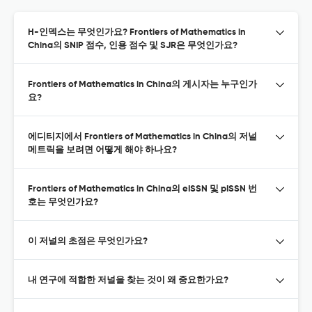
H-인덱스는 무엇인가요? Frontiers of Mathematics in
China의 SNIP 점수, 인용 점수 및 SJR은 무엇인가요?
Frontiers of Mathematics in China의 게시자는 누구인가
요?
에디티지에서 Frontiers of Mathematics in China의 저널
메트릭을 보려면 어떻게 해야 하나요?
Frontiers of Mathematics in China의 eISSN 및 pISSN 번
호는 무엇인가요?
이 저널의 초점은 무엇인가요?
내 연구에 적합한 저널을 찾는 것이 왜 중요한가요?