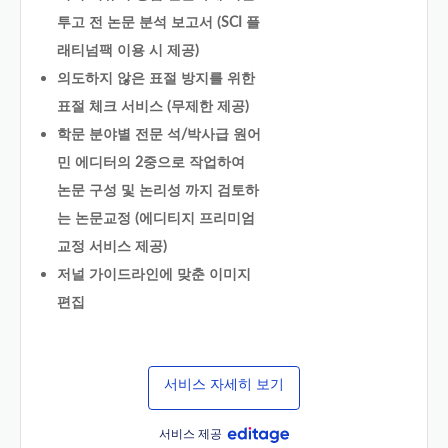
투고 전 논문 분석 보고서 (SCI 플
래티넘팩 이용 시 제공)
의도하지 않은 표절 방지를 위한
표절 체크 서비스 (무제한 제공)
학문 분야별 전문 석/박사급 원어
민 에디터의 2중으로 작업하여
논문 구성 및 논리성 까지 검토하
는 논문교정 (에디티지 프리미엄
교정 서비스 제공)
저널 가이드라인에 맞춘 이미지
편집
서비스 자세히 보기
서비스 제공