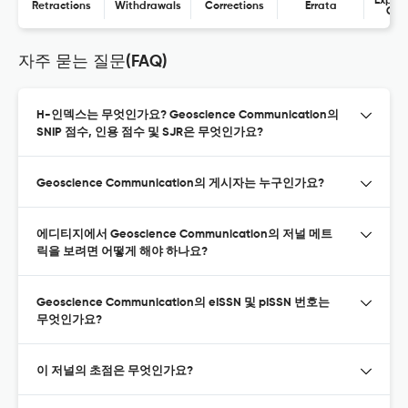
Expres
Retractions
Withdrawals
Corrections
Errata
Con
자주 묻는 질문(FAQ)
H-인덱스는 무엇인가요? Geoscience Communication의
SNIP 점수, 인용 점수 및 SJR은 무엇인가요?
Geoscience Communication의 게시자는 누구인가요?
에디티지에서 Geoscience Communication의 저널 메트
릭을 보려면 어떻게 해야 하나요?
Geoscience Communication의 eISSN 및 pISSN 번호는
무엇인가요?
이 저널의 초점은 무엇인가요?