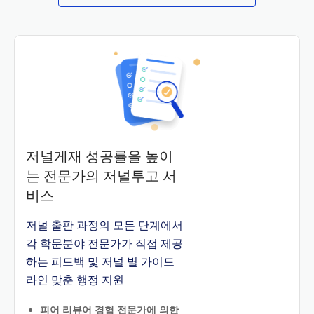
저널게재 성공률을 높이
는 전문가의 저널투고 서
비스
저널 출판 과정의 모든 단계에서
각 학문분야 전문가가 직접 제공
하는 피드백 및 저널 별 가이드
라인 맞춘 행정 지원
피어 리뷰어 경험 전문가에 의한