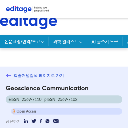
논문교정/번역/투고
과학 일러스트
AI 글쓰기 도구
학술저널검색 페이지로 가기
Geoscience Communication
eISSN: 2569-7110
pISSN: 2569-7102
Open Access
공유하기