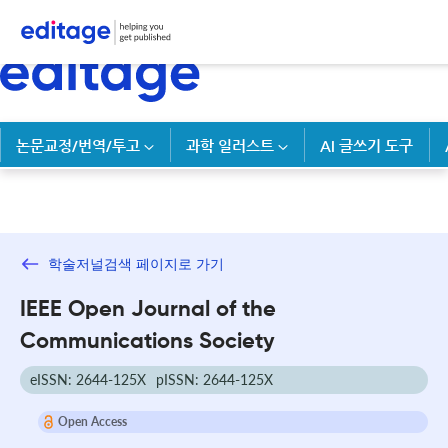
논문교정/번역/투고
과학 일러스트
AI 글쓰기 도구
학술저널검색 페이지로 가기
IEEE Open Journal of the
Communications Society
eISSN: 2644-125X
pISSN: 2644-125X
Open Access