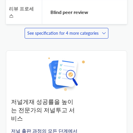
리뷰 프로세
 Blind peer review 
스
See specification for 4 more categories
저널게재 성공률을 높이
는 전문가의 저널투고 서
비스
저널 출판 과정의 모든 단계에서