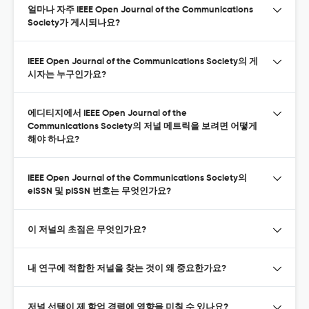
얼마나 자주 IEEE Open Journal of the Communications
Society가 게시되나요?
IEEE Open Journal of the Communications Society의 게
시자는 누구인가요?
에디티지에서 IEEE Open Journal of the
Communications Society의 저널 메트릭을 보려면 어떻게
해야 하나요?
IEEE Open Journal of the Communications Society의
eISSN 및 pISSN 번호는 무엇인가요?
이 저널의 초점은 무엇인가요?
내 연구에 적합한 저널을 찾는 것이 왜 중요한가요?
저널 선택이 제 학업 경력에 영향을 미칠 수 있나요?