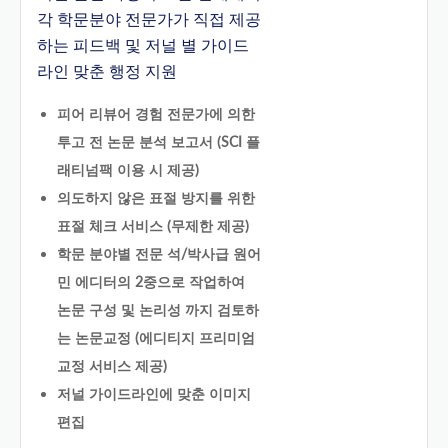
각 학문분야 전문가가 직접 제공
하는 피드백 및 저널 별 가이드
라인 맞춘 행정 지원
피어 리뷰어 경험 전문가에 의한
투고 전 논문 분석 보고서 (SCI 플
래티넘팩 이용 시 제공)
의도하지 않은 표절 방지를 위한
표절 체크 서비스 (무제한 제공)
학문 분야별 전문 석/박사급 원어
민 에디터의 2중으로 작업하여
논문 구성 및 논리성 까지 검토하
는 논문교정 (에디티지 프리미엄
교정 서비스 제공)
저널 가이드라인에 맞춘 이미지
편집