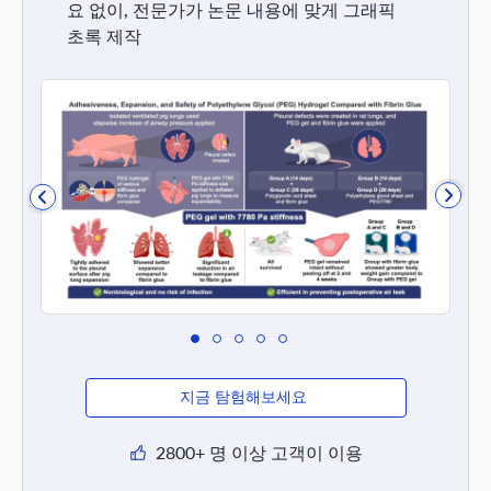
요 없이, 전문가가 논문 내용에 맞게 그래픽
초록 제작
지금 탐험해보세요
2800+ 명 이상 고객이 이용