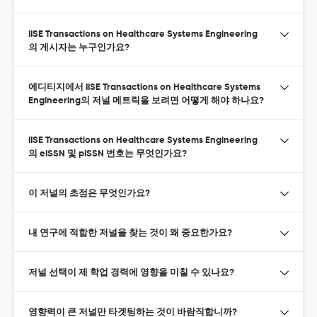
IISE Transactions on Healthcare Systems Engineering
의 게시자는 누구인가요?
에디티지에서 IISE Transactions on Healthcare Systems
Engineering의 저널 메트릭을 보려면 어떻게 해야 하나요?
IISE Transactions on Healthcare Systems Engineering
의 eISSN 및 pISSN 번호는 무엇인가요?
이 저널의 초점은 무엇인가요?
내 연구에 적합한 저널을 찾는 것이 왜 중요한가요?
저널 선택이 제 학업 경력에 영향을 미칠 수 있나요?
영향력이 큰 저널만 타겟팅하는 것이 바람직합니까?