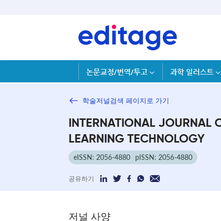
논문교정/번역/투고
과학 일러스트
학술저널검색 페이지로 가기
INTERNATIONAL JOURNAL 
LEARNING TECHNOLOGY
eISSN: 2056-4880
pISSN: 2056-4880
공유하기
저널 사양