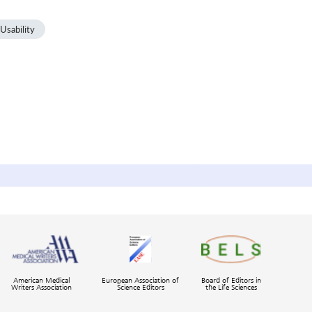
Usability