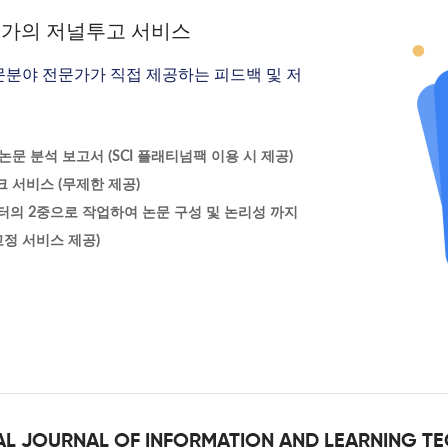
문가의 저널투고 서비스
문분야 전문가가 직접 제공하는 피드백 및 저
문 분석 보고서 (SCI 플래티넘팩 이용 시 제공)
 서비스 (무제한 제공)
터의 2중으로 작업하여 논문 구성 및 논리성 까지
정 서비스 제공)
ONAL JOURNAL OF INFORMATION AND LEARNING 