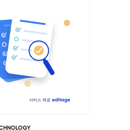
서비스 제공
TECHNOLOGY