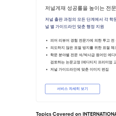
저널게재 성공률을 높이는 전
저널 출판 과정의 모든 단계에서 각 학
널 별 가이드라인 맞춘 행정 지원
피어 리뷰어 경험 전문가에 의한 투고 전 논
의도하지 않은 표절 방지를 위한 표절 체크
학문 분야별 전문 석/박사급 원어민 에디
검토하는 논문교정 (에디티지 프리미엄 교
저널 가이드라인에 맞춘 이미지 편집
서비스 자세히 보기
Topics Covered on INTERNATI