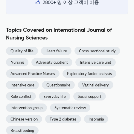
2800+ 명 이상 고객이 이용
Topics Covered on International Journal of
Nursing Sciences
Quality of life
Heart failure
Cross-sectional study
Nursing
Adversity quotient
Intensive care unit
Advanced Practice Nurses
Exploratory factor analysis
Intensive care
Questionnaire
Vaginal delivery
Role conflict
Everyday life
Social support
Intervention group
Systematic review
Chinese version
Type 2 diabetes
Insomnia
Breastfeeding