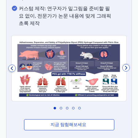
커스텀 제작: 연구자가 밑그림을 준비할 필
요 없이, 전문가가 논문 내용에 맞게 그래픽
초록 제작
지금 탐험해보세요