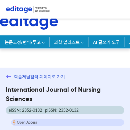
논문교정/번역/투고
과학 일러스트
AI 글쓰기 도구
학술저널검색 페이지로 가기
International Journal of Nursing
Sciences
eISSN: 2352-0132
pISSN: 2352-0132
Open Access