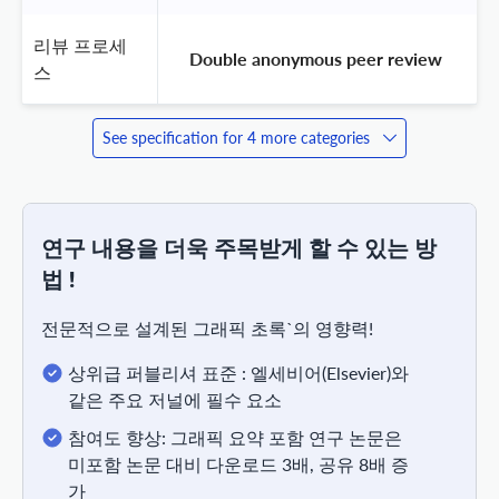
리뷰 프로세
 Double anonymous peer review 
스
See specification for 4 more categories
연구 내용을 더욱 주목받게 할 수 있는 방
법 !
전문적으로 설계된 그래픽 초록`의 영향력!
상위급 퍼블리셔 표준 : 엘세비어(Elsevier)와
같은 주요 저널에 필수 요소
참여도 향상: 그래픽 요약 포함 연구 논문은
미포함 논문 대비 다운로드 3배, 공유 8배 증
가