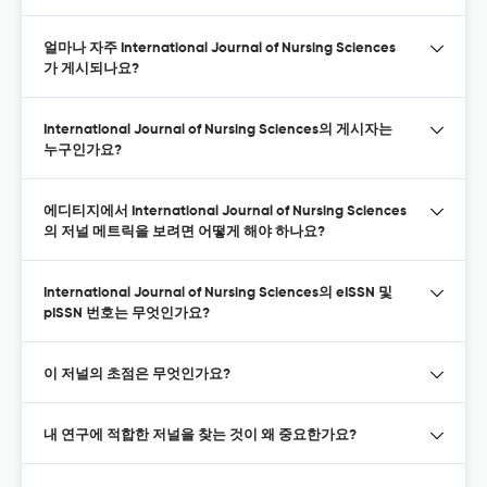
얼마나 자주 International Journal of Nursing Sciences
가 게시되나요?
International Journal of Nursing Sciences의 게시자는
누구인가요?
에디티지에서 International Journal of Nursing Sciences
의 저널 메트릭을 보려면 어떻게 해야 하나요?
International Journal of Nursing Sciences의 eISSN 및
pISSN 번호는 무엇인가요?
이 저널의 초점은 무엇인가요?
내 연구에 적합한 저널을 찾는 것이 왜 중요한가요?