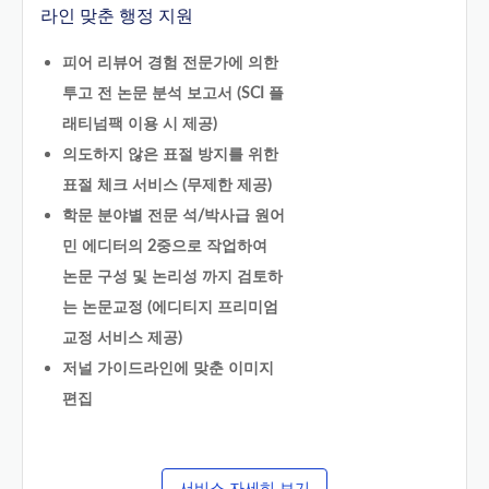
라인 맞춘 행정 지원
피어 리뷰어 경험 전문가에 의한
투고 전 논문 분석 보고서 (SCI 플
래티넘팩 이용 시 제공)
의도하지 않은 표절 방지를 위한
표절 체크 서비스 (무제한 제공)
학문 분야별 전문 석/박사급 원어
민 에디터의 2중으로 작업하여
논문 구성 및 논리성 까지 검토하
는 논문교정 (에디티지 프리미엄
교정 서비스 제공)
저널 가이드라인에 맞춘 이미지
편집