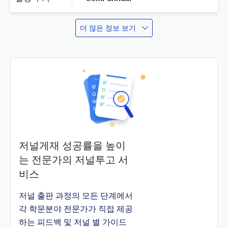
더 많은 정보 보기
저널게재 성공률을 높이
는 전문가의 저널투고 서
비스
저널 출판 과정의 모든 단계에서
각 학문분야 전문가가 직접 제공
하는 피드백 및 저널 별 가이드