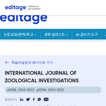
논문교정/번역/투고
과학 일러스트
AI 글쓰기 도구
학술저널검색 페이지로 가기
INTERNATIONAL JOURNAL OF
ZOOLOGICAL INVESTIGATIONS
eISSN: 2454-3055
pISSN: 2454-3055
공유하기