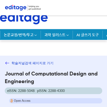
논문교정/번역/투고
과학 일러스트
AI 글쓰기 도구
학술저널검색 페이지로 가기
Journal of Computational Design and
Engineering
eISSN: 2288-5048
pISSN: 2288-4300
Open Access