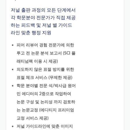
저널 출판 과정의 모든 단계에서
각 학문분야 전문가가 직접 제공
하는 피드백 및 저널 별 가이드
라인 맞춘 행정 지원
피어 리뷰어 경험 전문가에 의한
투고 전 논문 분석 보고서 (SCI 플
래티넘팩 이용 시 제공)
의도하지 않은 표절 방지를 위한
표절 체크 서비스 (무제한 제공)
학문 분야별 전문 석/박사급 원어
민 에디터의 2중으로 작업하여
논문 구성 및 논리성 까지 검토하
는 논문교정 (에디티지 프리미엄
교정 서비스 제공)
저널 가이드라인에 맞춘 이미지