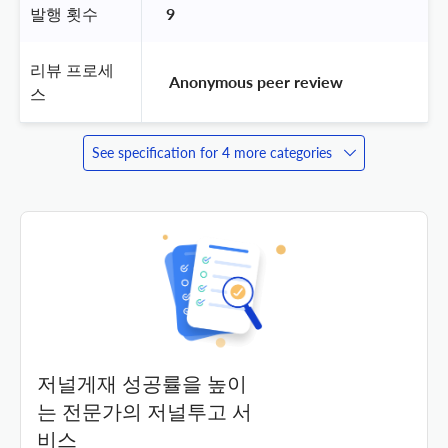
발행 횟수
9
리뷰 프로세
 Anonymous peer review 
스
See specification for 4 more categories
저널게재 성공률을 높이
는 전문가의 저널투고 서
비스