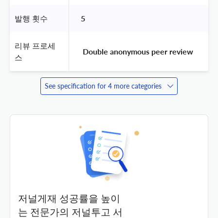
발행 횟수
5
리뷰 프로세
 Double anonymous peer review 
스
See specification for 4 more categories
저널게재 성공률을 높이
는 전문가의 저널투고 서