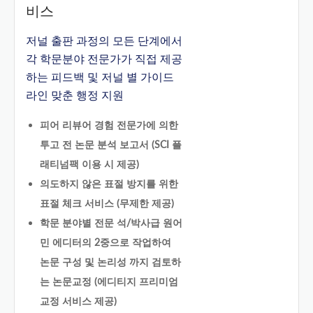
비스
저널 출판 과정의 모든 단계에서
각 학문분야 전문가가 직접 제공
하는 피드백 및 저널 별 가이드
라인 맞춘 행정 지원
피어 리뷰어 경험 전문가에 의한
투고 전 논문 분석 보고서 (SCI 플
래티넘팩 이용 시 제공)
의도하지 않은 표절 방지를 위한
표절 체크 서비스 (무제한 제공)
학문 분야별 전문 석/박사급 원어
민 에디터의 2중으로 작업하여
논문 구성 및 논리성 까지 검토하
는 논문교정 (에디티지 프리미엄
교정 서비스 제공)