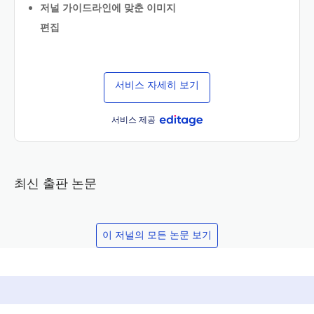
저널 가이드라인에 맞춘 이미지
편집
서비스 자세히 보기
서비스 제공
최신 출판 논문
이 저널의 모든 논문 보기