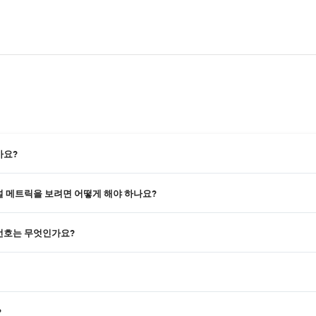
가요?
 저널 메트릭을 보려면 어떻게 해야 하나요?
SSN 번호는 무엇인가요?
?