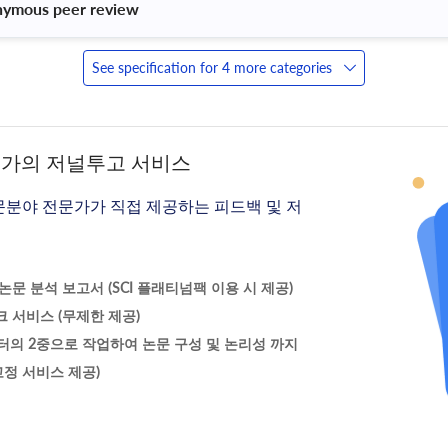
nymous peer review 
See specification for 4 more categories
문가의 저널투고 서비스
문분야 전문가가 직접 제공하는 피드백 및 저
문 분석 보고서 (SCI 플래티넘팩 이용 시 제공)
 서비스 (무제한 제공)
터의 2중으로 작업하여 논문 구성 및 논리성 까지
정 서비스 제공)