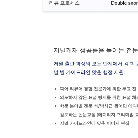
리뷰 프로세스
 Double ano
저널게재 성공률을 높이는 전
저널 출판 과정의 모든 단계에서 각 학
널 별 가이드라인 맞춘 행정 지원
피어 리뷰어 경험 전문가에 의한 투고 전 논
의도하지 않은 표절 방지를 위한 표절 체크
학문 분야별 전문 석/박사급 원어민 에디
검토하는 논문교정 (에디티지 프리미엄 교
저널 가이드라인에 맞춘 이미지 편집