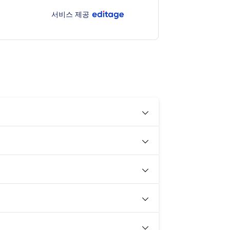
서비스 제공