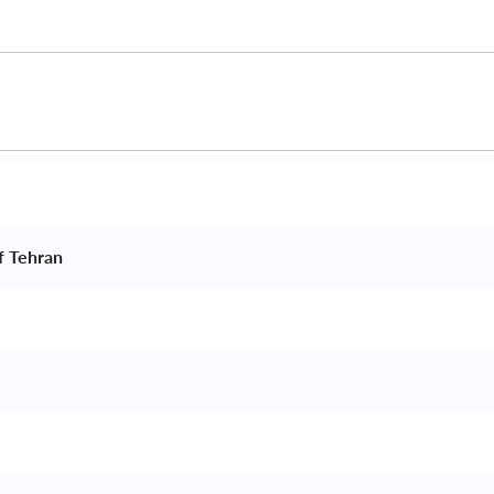
f Tehran 