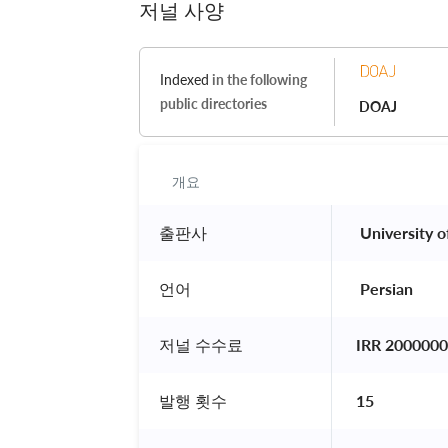
저널 사양
Indexed
in the following
public directories
DOAJ
개요
출판사
 University o
언어
 Persian 
저널 수수료
IRR 2000000
발행 횟수
15