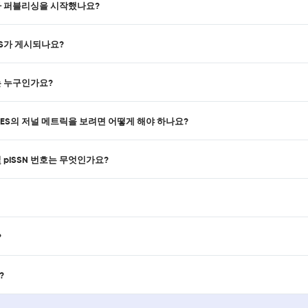
IES가 퍼블리싱을 시작했나요?
IES가 게시되나요?
자는 누구인가요?
OGIES의 저널 메트릭을 보려면 어떻게 해야 하나요?
N 및 pISSN 번호는 무엇인가요?
?
?