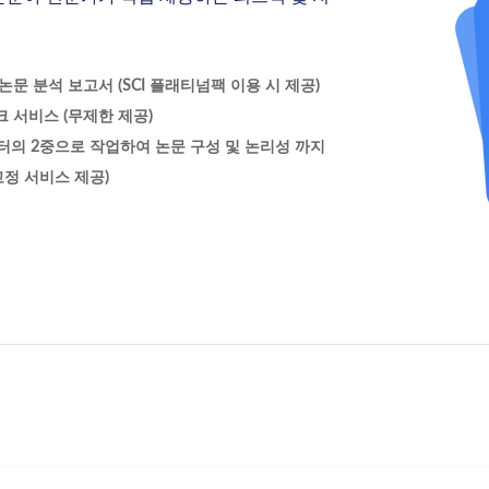
문 분석 보고서 (SCI 플래티넘팩 이용 시 제공)
 서비스 (무제한 제공)
터의 2중으로 작업하여 논문 구성 및 논리성 까지
정 서비스 제공)