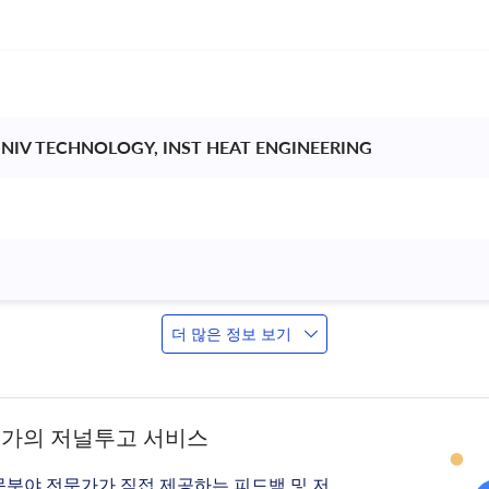
NIV TECHNOLOGY, INST HEAT ENGINEERING 
더 많은 정보 보기
문가의 저널투고 서비스
문분야 전문가가 직접 제공하는 피드백 및 저