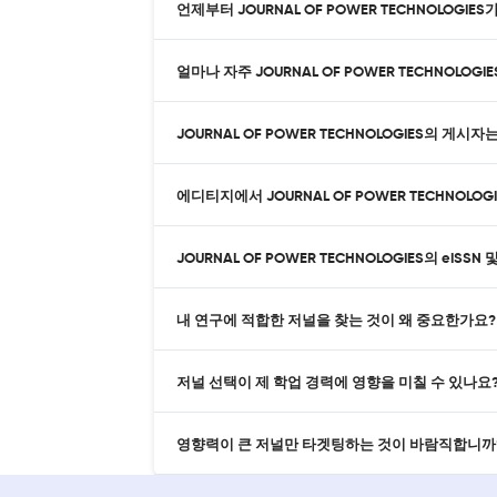
언제부터 JOURNAL OF POWER TECHNOLOG
얼마나 자주 JOURNAL OF POWER TECHNOLOG
JOURNAL OF POWER TECHNOLOGIES의 게시
에디티지에서 JOURNAL OF POWER TECHNOL
JOURNAL OF POWER TECHNOLOGIES의 eISS
내 연구에 적합한 저널을 찾는 것이 왜 중요한가요?
저널 선택이 제 학업 경력에 영향을 미칠 수 있나요
영향력이 큰 저널만 타겟팅하는 것이 바람직합니까