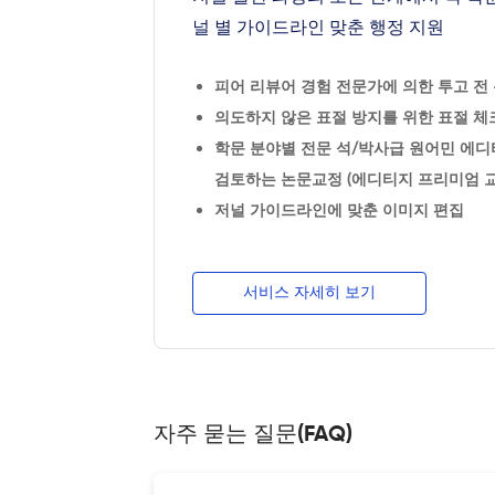
널 별 가이드라인 맞춘 행정 지원
피어 리뷰어 경험 전문가에 의한 투고 전 논
의도하지 않은 표절 방지를 위한 표절 체크
학문 분야별 전문 석/박사급 원어민 에디
검토하는 논문교정 (에디티지 프리미엄 교
저널 가이드라인에 맞춘 이미지 편집
서비스 자세히 보기
자주 묻는 질문(FAQ)