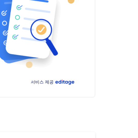
서비스 제공