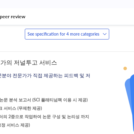
peer review 
See specification for 4 more categories
문가의 저널투고 서비스
문분야 전문가가 직접 제공하는 피드백 및 저
문 분석 보고서 (SCI 플래티넘팩 이용 시 제공)
 서비스 (무제한 제공)
터의 2중으로 작업하여 논문 구성 및 논리성 까지
정 서비스 제공)