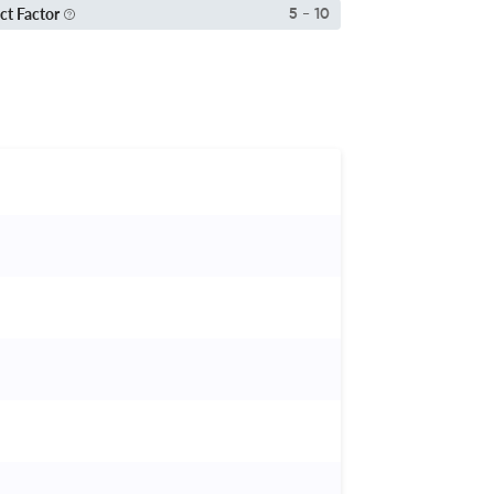
ct Factor
5 - 10