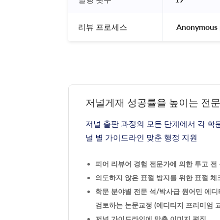
리뷰 프로세스
 Anonymous 
저널게재 성공률을 높이는 전
저널 출판 과정의 모든 단계에서 각 학
널 별 가이드라인 맞춘 행정 지원
피어 리뷰어 경험 전문가에 의한 투고 전 논
의도하지 않은 표절 방지를 위한 표절 체크
학문 분야별 전문 석/박사급 원어민 에디
검토하는 논문교정 (에디티지 프리미엄 교
저널 가이드라인에 맞춘 이미지 편집