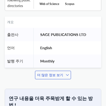
following public
Web of Science
Scopus
directories
개요
출판사
 SAGE PUBLICATIONS LTD 
언어
 English 
발행 주기
 Monthly 
더 많은 정보 보기
연구 내용을 더욱 주목받게 할 수 있는 방
법 !