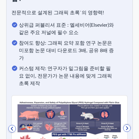
전문적으로 설계된 그래픽 초록`의 영향력!
상위급 퍼블리셔 표준 : 엘세비어(Elsevier)와
같은 주요 저널에 필수 요소
참여도 향상: 그래픽 요약 포함 연구 논문은
미포함 논문 대비 다운로드 3배, 공유 8배 증
가
커스텀 제작: 연구자가 밑그림을 준비할 필
요 없이, 전문가가 논문 내용에 맞게 그래픽
초록 제작