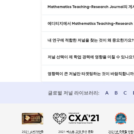
Mathematics Teaching-Research Journa
에디티지에서 Mathematics Teaching-Resea
내 연구에 적합한 저널을 찾는 것이 왜 중요한가요?
저널 선택이 제 학업 경력에 영향을 미칠 수 있나요
영향력이 큰 저널만 타겟팅하는 것이 바람직합니까
글로벌 저널 라이브러리:
A
B
C