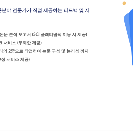
문분야 전문가가 직접 제공하는 피드백 및 저
문 분석 보고서 (SCI 플래티넘팩 이용 시 제공)
 서비스 (무제한 제공)
터의 2중으로 작업하여 논문 구성 및 논리성 까지
정 서비스 제공)