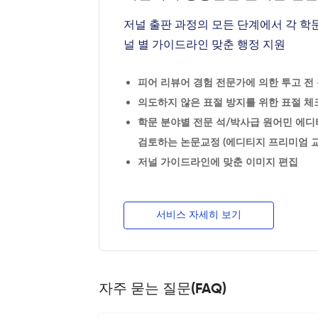
저널 출판 과정의 모든 단계에서 각 학
널 별 가이드라인 맞춘 행정 지원
피어 리뷰어 경험 전문가에 의한 투고 전 논
의도하지 않은 표절 방지를 위한 표절 체크
학문 분야별 전문 석/박사급 원어민 에디
검토하는 논문교정 (에디티지 프리미엄 교
저널 가이드라인에 맞춘 이미지 편집
서비스 자세히 보기
자주 묻는 질문(FAQ)