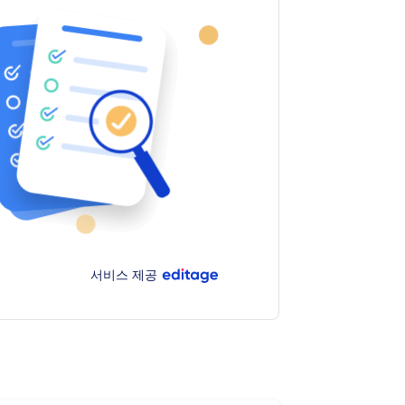
서비스 제공