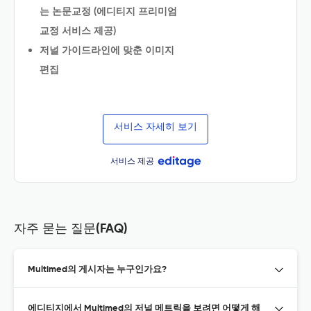
는 논문교정 (에디티지 프리미엄
교정 서비스 제공)
저널 가이드라인에 맞춘 이미지
편집
서비스 자세히 보기
서비스 제공
자주 묻는 질문(FAQ)
Multimed의 게시자는 누구인가요?
에디티지에서 Multimed의 저널 메트릭을 보려면 어떻게 해