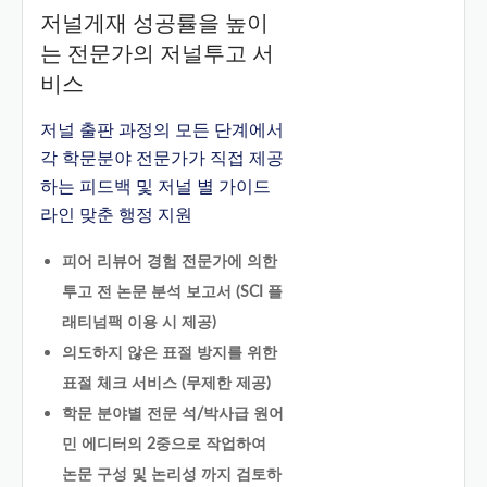
저널게재 성공률을 높이
는 전문가의 저널투고 서
비스
저널 출판 과정의 모든 단계에서
각 학문분야 전문가가 직접 제공
하는 피드백 및 저널 별 가이드
라인 맞춘 행정 지원
피어 리뷰어 경험 전문가에 의한
투고 전 논문 분석 보고서 (SCI 플
래티넘팩 이용 시 제공)
의도하지 않은 표절 방지를 위한
표절 체크 서비스 (무제한 제공)
학문 분야별 전문 석/박사급 원어
민 에디터의 2중으로 작업하여
논문 구성 및 논리성 까지 검토하