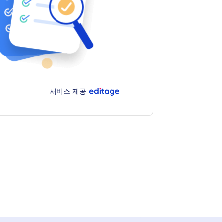
서비스 제공