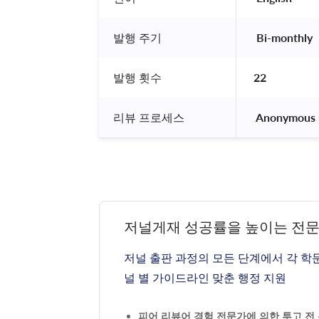
발행 주기
 Bi-monthly 
발행 횟수
22
리뷰 프로세스
 Anonymous 
저널게재 성공률을 높이는 전
저널 출판 과정의 모든 단계에서 각 학
널 별 가이드라인 맞춘 행정 지원
피어 리뷰어 경험 전문가에 의한 투고 전 논