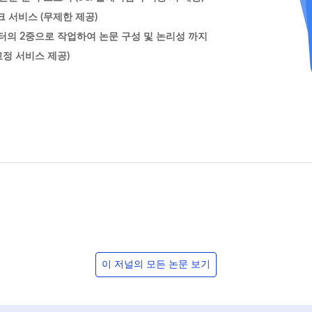
 서비스 (무제한 제공)
터의 2중으로 작업하여 논문 구성 및 논리성 까지
정 서비스 제공)
이 저널의 모든 논문 보기