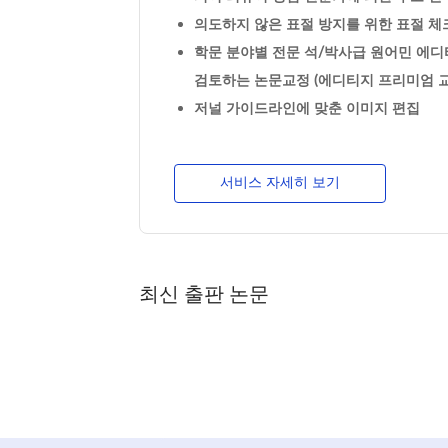
의도하지 않은 표절 방지를 위한 표절 체크
학문 분야별 전문 석/박사급 원어민 에디
검토하는 논문교정 (에디티지 프리미엄 교
저널 가이드라인에 맞춘 이미지 편집
서비스 자세히 보기
최신 출판 논문