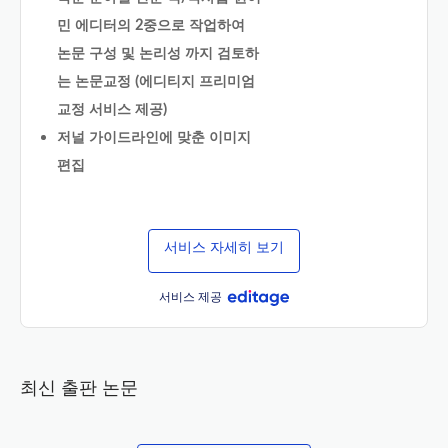
민 에디터의 2중으로 작업하여
논문 구성 및 논리성 까지 검토하
는 논문교정 (에디티지 프리미엄
교정 서비스 제공)
저널 가이드라인에 맞춘 이미지
편집
서비스 자세히 보기
서비스 제공
최신 출판 논문