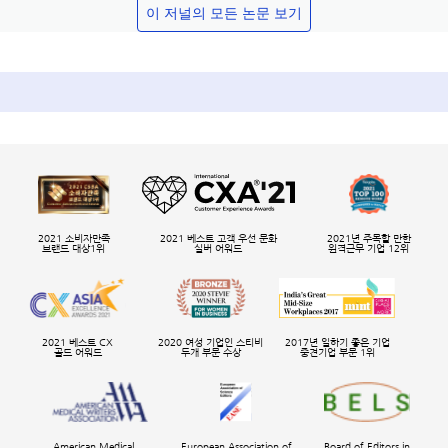
이 저널의 모든 논문 보기