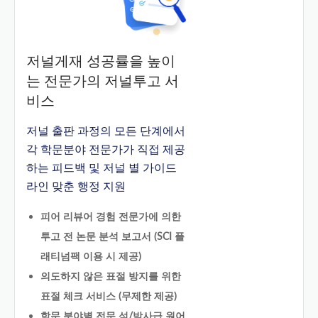
저널게재 성공률을 높이
는 전문가의 저널투고 서
비스
저널 출판 과정의 모든 단계에서
각 학문분야 전문가가 직접 제공
하는 피드백 및 저널 별 가이드
라인 맞춘 행정 지원
피어 리뷰어 경험 전문가에 의한
투고 전 논문 분석 보고서 (SCI 플
래티넘팩 이용 시 제공)
의도하지 않은 표절 방지를 위한
표절 체크 서비스 (무제한 제공)
학문 분야별 전문 석/박사급 원어