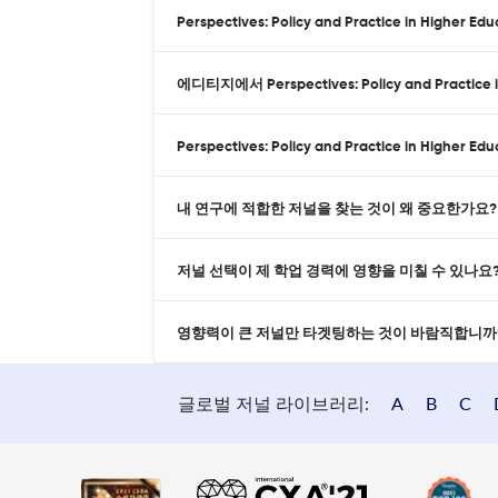
Perspectives: Policy and Practice in Hig
에디티지에서 Perspectives: Policy and Prac
Perspectives: Policy and Practice in High
내 연구에 적합한 저널을 찾는 것이 왜 중요한가요?
저널 선택이 제 학업 경력에 영향을 미칠 수 있나요
영향력이 큰 저널만 타겟팅하는 것이 바람직합니까
글로벌 저널 라이브러리:
A
B
C