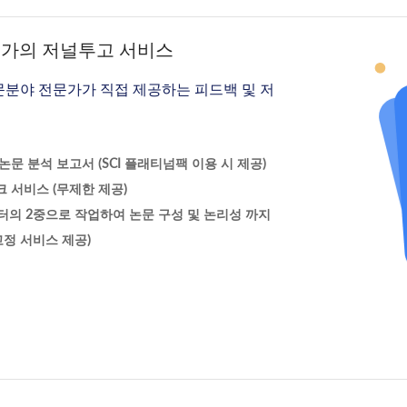
문가의 저널투고 서비스
문분야 전문가가 직접 제공하는 피드백 및 저
문 분석 보고서 (SCI 플래티넘팩 이용 시 제공)
 서비스 (무제한 제공)
터의 2중으로 작업하여 논문 구성 및 논리성 까지
정 서비스 제공)