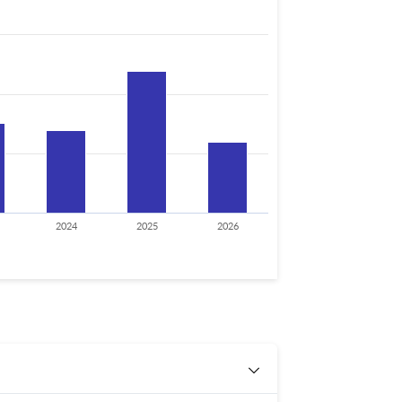
2024
2025
2026