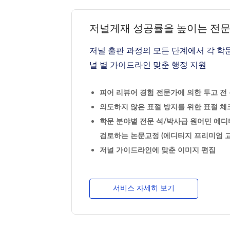
저널게재 성공률을 높이는 전
저널 출판 과정의 모든 단계에서 각 학
널 별 가이드라인 맞춘 행정 지원
피어 리뷰어 경험 전문가에 의한 투고 전 논
의도하지 않은 표절 방지를 위한 표절 체크
학문 분야별 전문 석/박사급 원어민 에디
검토하는 논문교정 (에디티지 프리미엄 교
저널 가이드라인에 맞춘 이미지 편집
서비스 자세히 보기