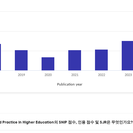
2019
2020
2021
2022
2023
Publication year
 Practice in Higher Education의 SNIP 점수, 인용 점수 및 SJR은 무엇인가요?