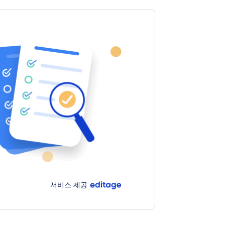
서비스 제공