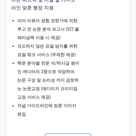
하는 피드백 및 저널 별 가이드
라인 맞춘 행정 지원
피어 리뷰어 경험 전문가에 의한
투고 전 논문 분석 보고서 (SCI 플
래티넘팩 이용 시 제공)
의도하지 않은 표절 방지를 위한
표절 체크 서비스 (무제한 제공)
학문 분야별 전문 석/박사급 원어
민 에디터의 2중으로 작업하여
논문 구성 및 논리성 까지 검토하
는 논문교정 (에디티지 프리미엄
교정 서비스 제공)
저널 가이드라인에 맞춘 이미지
편집