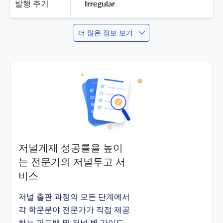
발행 주기
 Irregular 
더 많은 정보 보기
저널게재 성공률을 높이
는 전문가의 저널투고 서
비스
저널 출판 과정의 모든 단계에서
각 학문분야 전문가가 직접 제공