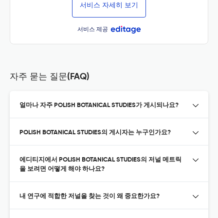
서비스 자세히 보기
서비스 제공
자주 묻는 질문(FAQ)
얼마나 자주 POLISH BOTANICAL STUDIES가 게시되나요?
POLISH BOTANICAL STUDIES의 게시자는 누구인가요?
에디티지에서 POLISH BOTANICAL STUDIES의 저널 메트릭
을 보려면 어떻게 해야 하나요?
내 연구에 적합한 저널을 찾는 것이 왜 중요한가요?