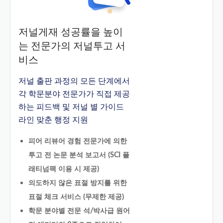
저널게재 성공률을 높이
는 전문가의 저널투고 서
비스
저널 출판 과정의 모든 단계에서
각 학문분야 전문가가 직접 제공
하는 피드백 및 저널 별 가이드
라인 맞춘 행정 지원
피어 리뷰어 경험 전문가에 의한
투고 전 논문 분석 보고서 (SCI 플
래티넘팩 이용 시 제공)
의도하지 않은 표절 방지를 위한
표절 체크 서비스 (무제한 제공)
학문 분야별 전문 석/박사급 원어