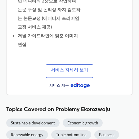
민 에디터의 2중으로 작업하여
논문 구성 및 논리성 까지 검토하
는 논문교정 (에디티지 프리미엄
교정 서비스 제공)
저널 가이드라인에 맞춘 이미지
편집
서비스 자세히 보기
서비스 제공
Topics Covered on Problemy Ekorozwoju
Sustainable development
Economic growth
Renewable energy
Triple bottom line
Business