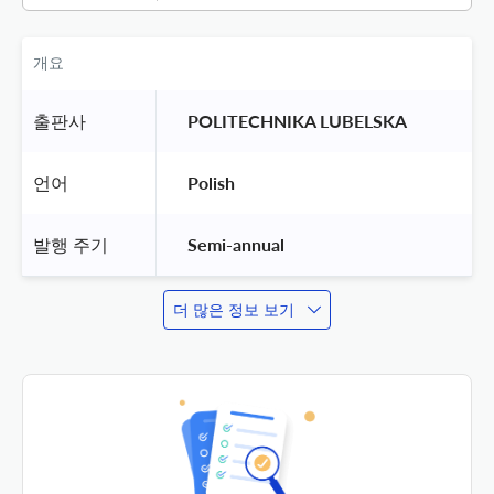
개요
출판사
 POLITECHNIKA LUBELSKA 
언어
 Polish 
발행 주기
 Semi-annual 
더 많은 정보 보기