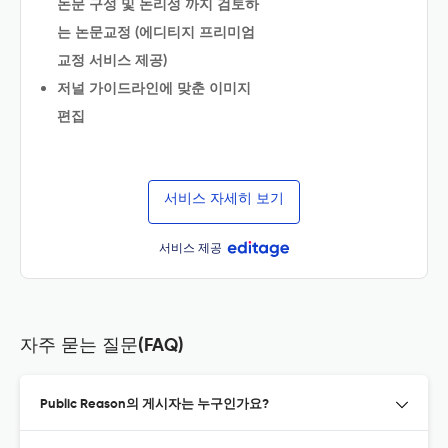
논문 구성 및 논리성 까지 검토하
는 논문교정 (에디티지 프리미엄
교정 서비스 제공)
저널 가이드라인에 맞춘 이미지
편집
서비스 자세히 보기
서비스 제공
자주 묻는 질문(FAQ)
Public Reason의 게시자는 누구인가요?