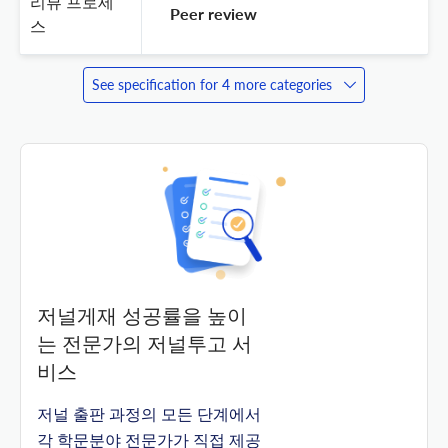
리뷰 프로세
 Peer review 
스
See specification for 4 more categories
저널게재 성공률을 높이
는 전문가의 저널투고 서
비스
저널 출판 과정의 모든 단계에서
각 학문분야 전문가가 직접 제공