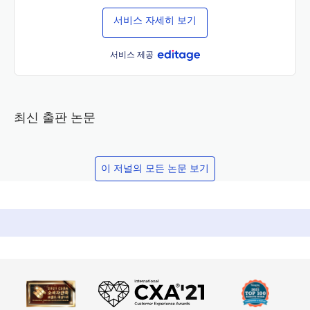
서비스 자세히 보기
서비스 제공
최신 출판 논문
이 저널의 모든 논문 보기