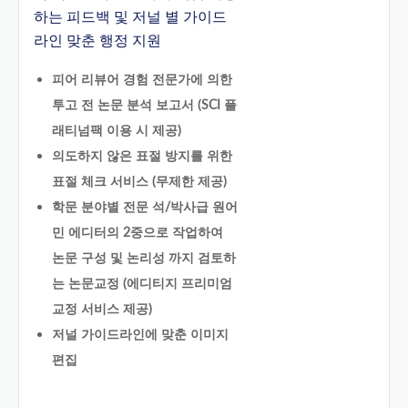
하는 피드백 및 저널 별 가이드
라인 맞춘 행정 지원
피어 리뷰어 경험 전문가에 의한
투고 전 논문 분석 보고서 (SCI 플
래티넘팩 이용 시 제공)
의도하지 않은 표절 방지를 위한
표절 체크 서비스 (무제한 제공)
학문 분야별 전문 석/박사급 원어
민 에디터의 2중으로 작업하여
논문 구성 및 논리성 까지 검토하
는 논문교정 (에디티지 프리미엄
교정 서비스 제공)
저널 가이드라인에 맞춘 이미지
편집