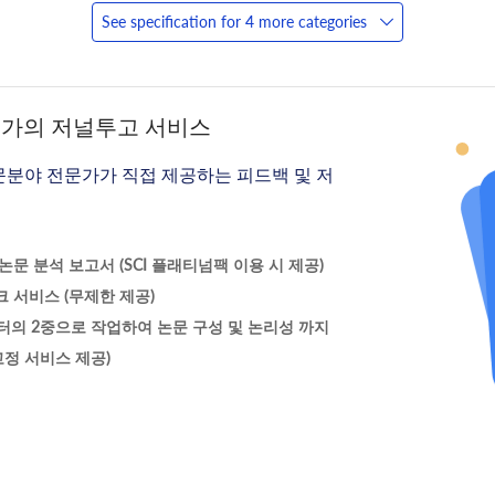
See specification for 4 more categories
문가의 저널투고 서비스
문분야 전문가가 직접 제공하는 피드백 및 저
문 분석 보고서 (SCI 플래티넘팩 이용 시 제공)
 서비스 (무제한 제공)
터의 2중으로 작업하여 논문 구성 및 논리성 까지
정 서비스 제공)