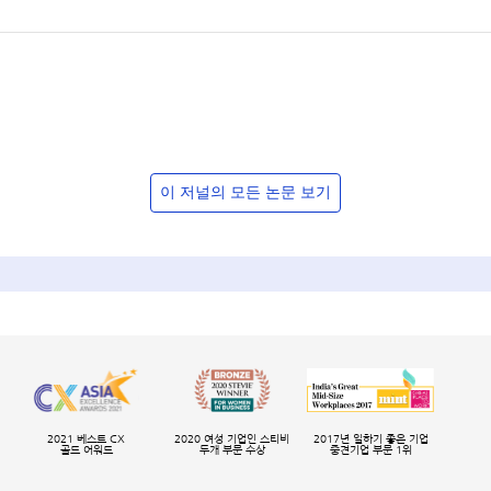
이 저널의 모든 논문 보기