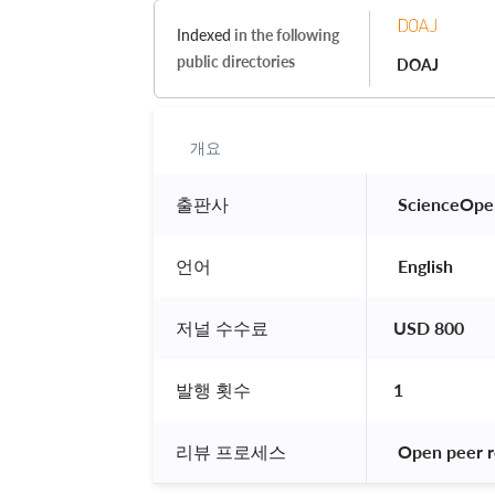
Indexed
in the following
public directories
DOAJ
개요
출판사
 ScienceOpe
언어
 English 
저널 수수료
USD 800
발행 횟수
1
리뷰 프로세스
 Open peer r