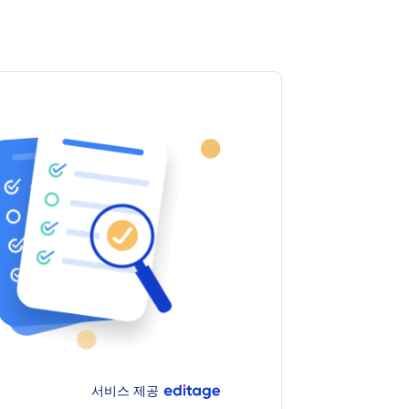
서비스 제공