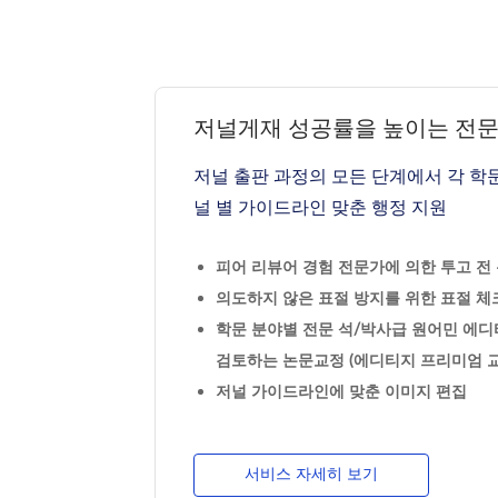
저널게재 성공률을 높이는 전
저널 출판 과정의 모든 단계에서 각 학
널 별 가이드라인 맞춘 행정 지원
피어 리뷰어 경험 전문가에 의한 투고 전 논
의도하지 않은 표절 방지를 위한 표절 체크
학문 분야별 전문 석/박사급 원어민 에디
검토하는 논문교정 (에디티지 프리미엄 교
저널 가이드라인에 맞춘 이미지 편집
서비스 자세히 보기