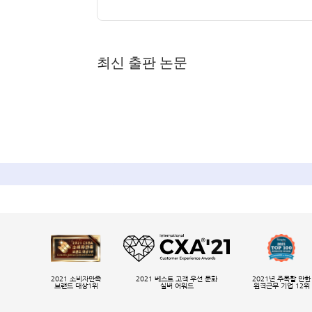
최신 출판 논문