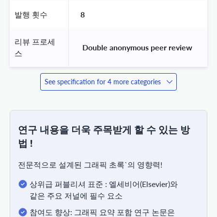
발행 횟수
8
리뷰 프로세
 Double anonymous peer review 
스
See specification for 4 more categories
연구 내용을 더욱 주목받게 할 수 있는 방
법 !
전문적으로 설계된 그래픽 초록`의 영향력!
상위급 퍼블리셔 표준 : 엘세비어(Elsevier)와
같은 주요 저널에 필수 요소
참여도 향상: 그래픽 요약 포함 연구 논문은