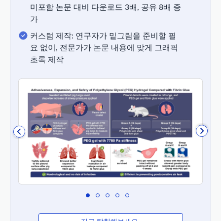
미포함 논문 대비 다운로드 3배, 공유 8배 증
가
커스텀 제작: 연구자가 밑그림을 준비할 필
요 없이, 전문가가 논문 내용에 맞게 그래픽
초록 제작